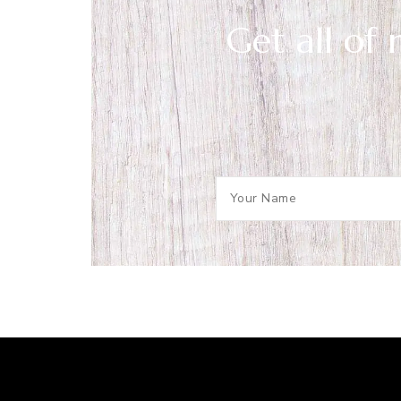
Get all of 