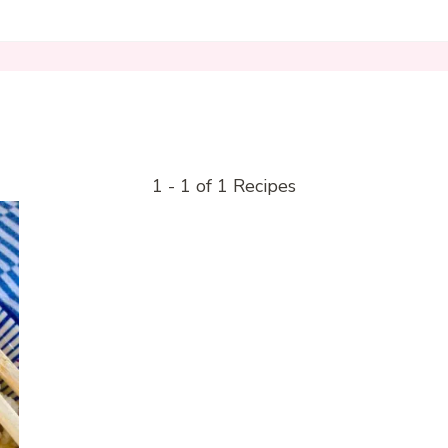
1 - 1 of 1 Recipes