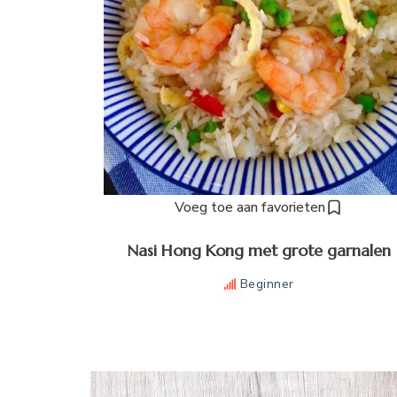
Voeg toe aan favorieten
Nasi Hong Kong met grote garnalen
Beginner