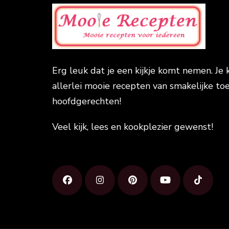
Erg leuk dat je een kijkje komt nemen. Je 
allerlei mooie recepten van smakelijke toe
hoofdgerechten!
Veel kijk, lees en kookplezier gewenst!