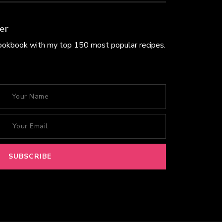
er
Cookbook with my top 150 most popular recipes.