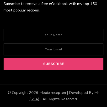
Subscribe to receive a free eCookbook with my top 150
most popular recipes.
© Copyright 2026
Mooie recepten
| Developed By
Mr.
(SSA)
| All Rights Reserved.