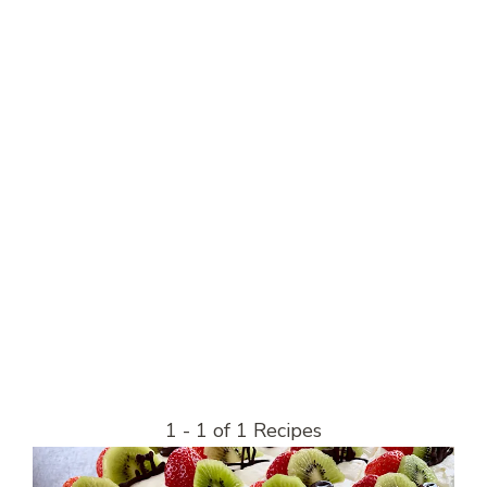
1 - 1 of 1 Recipes