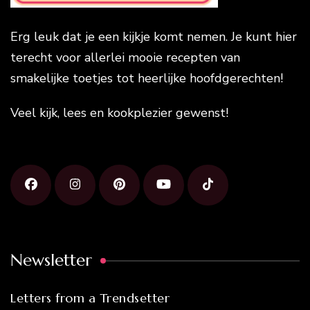
Erg leuk dat je een kijkje komt nemen. Je kunt hier
terecht voor allerlei mooie recepten van
smakelijke toetjes tot heerlijke hoofdgerechten!
Veel kijk, lees en kookplezier gewenst!
Newsletter
Letters from a Trendsetter