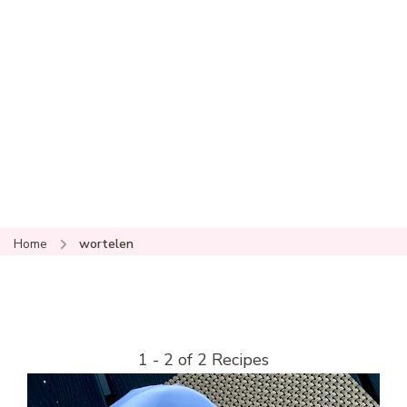
Home
wortelen
1 - 2 of 2 Recipes