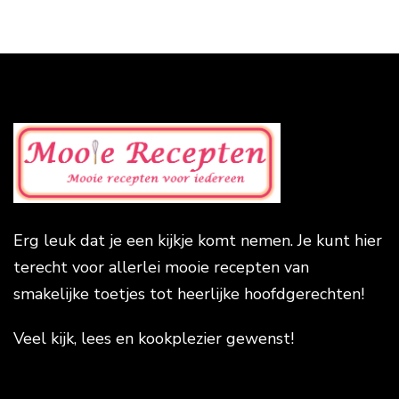
Erg leuk dat je een kijkje komt nemen. Je kunt hier
terecht voor allerlei mooie recepten van
smakelijke toetjes tot heerlijke hoofdgerechten!
Veel kijk, lees en kookplezier gewenst!