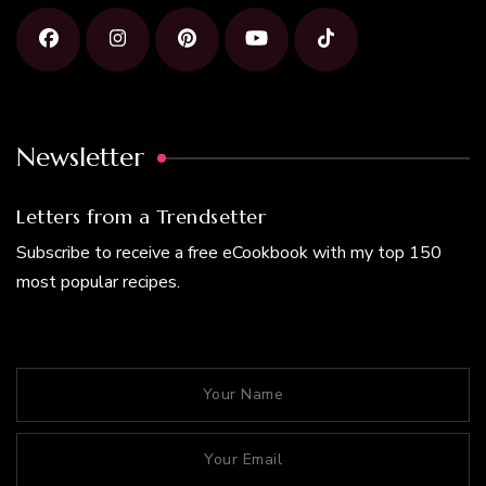
Newsletter
Letters from a Trendsetter
Subscribe to receive a free eCookbook with my top 150
most popular recipes.