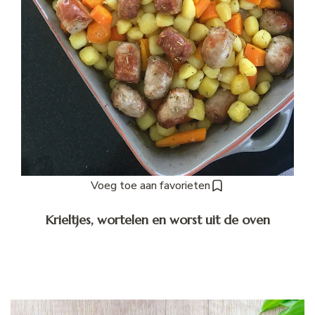
Voeg toe aan favorieten
Krieltjes, wortelen en worst uit de oven