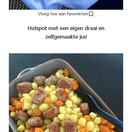
Voeg toe aan favorieten
Hutspot met een eigen draai en
zelfgemaakte jus!