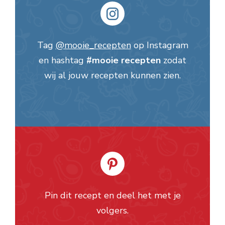
Tag
@mooie_recepten
op Instagram
en hashtag
#mooie recepten
zodat
wij al jouw recepten kunnen zien.
Pin dit recept en deel het met je
volgers.