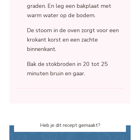
graden. En leg een bakplaat met
warm water op de bodem.
De stoom in de oven zorgt voor een
krokant korst en een zachte
binnenkant.
Bak de stokbroden in 20 tot 25
minuten bruin en gaar.
Heb je dit recept gemaakt?