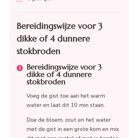
Bereidingswijze voor 3
dikke of 4 dunnere
stokbroden
Bereidingswijze voor 3
dikke of 4 dunnere
stokbroden
Voeg de gist toe aan het warm
water en laat dit 10 min staan.
Doe de bloem, zout en het water
met de gist in een grote kom en mix