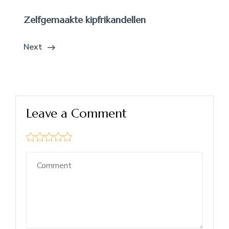
Zelfgemaakte kipfrikandellen
Next
Leave a Comment