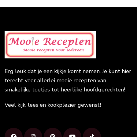
Erg leuk dat je een kijkje komt nemen. Je kunt hier
terecht voor allerlei mooie recepten van
smakelijke toetjes tot heerlijke hoofdgerechten!
Veel kijk, lees en kookplezier gewenst!