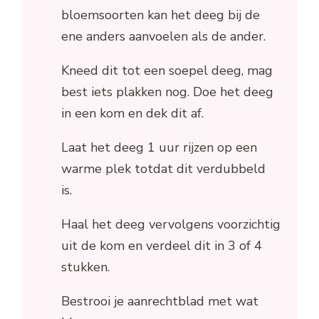
bloemsoorten kan het deeg bij de
ene anders aanvoelen als de ander.
Kneed dit tot een soepel deeg, mag
best iets plakken nog. Doe het deeg
in een kom en dek dit af.
Laat het deeg 1 uur rijzen op een
warme plek totdat dit verdubbeld
is.
Haal het deeg vervolgens voorzichtig
uit de kom en verdeel dit in 3 of 4
stukken.
Bestrooi je aanrechtblad met wat