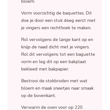
bloem.
Vorm voorzichtig de baquettes. Dit
doe je door een stuk deeg eerst met
je vingers een rechthoek te maken.
Rol vervolgens de lange kant op en
knijp de naad dicht met je vingers.
Rol dit vervolgens tot een baguette
vorm en leg dit op een bakplaat
bekleed met bakpapier.
Bestrooi de stokbroden met wat
bloem en maak sneetjes naar smaak
op de bovenkant.
Verwarm de oven voor op 220