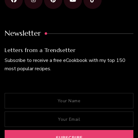
Newsletter
Letters from a Trendsetter
Subscribe to receive a free eCookbook with my top 150
most popular recipes.