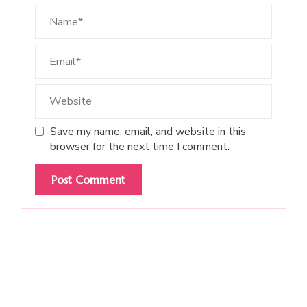
Save my name, email, and website in this
browser for the next time I comment.