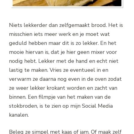
Niets lekkerder dan zelfgemaakt brood. Het is
misschien iets meer werk en je moet wat
geduld hebben maar dit is zo lekker. En het
mooie hiervan is, dat je hier geen mixer voor
nodig hebt. Lekker met de hand en echt niet
lastig te maken. Vries ze eventueel in en
verwarm ze daarna nog even in de oven zodat
ze weer lekker krokant worden en zacht van
binnen. Een filmpje van het maken van de
stokbroden, is te zien op mijn Social Media
kanalen.
Beleg ze simpel met kaas of jam. Of maak zelf