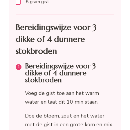
8
gram
gist
Bereidingswijze voor 3
dikke of 4 dunnere
stokbroden
Bereidingswijze voor 3
dikke of 4 dunnere
stokbroden
Voeg de gist toe aan het warm
water en laat dit 10 min staan.
Doe de bloem, zout en het water
met de gist in een grote kom en mix