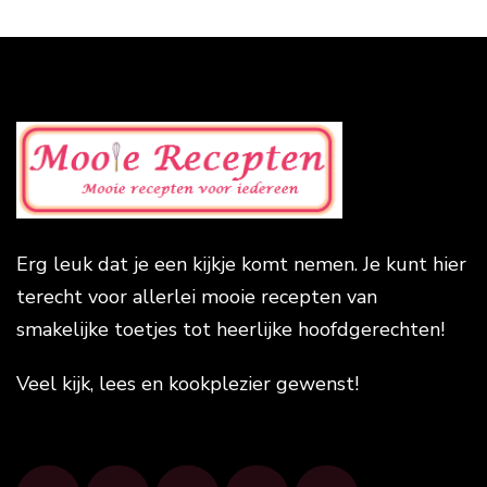
Erg leuk dat je een kijkje komt nemen. Je kunt hier
terecht voor allerlei mooie recepten van
smakelijke toetjes tot heerlijke hoofdgerechten!
Veel kijk, lees en kookplezier gewenst!