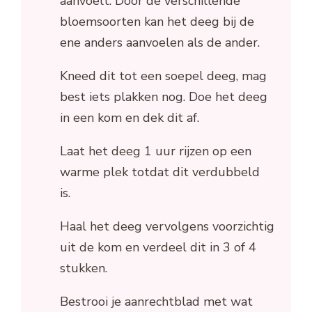
aanvoelt. Door de verschillende
bloemsoorten kan het deeg bij de
ene anders aanvoelen als de ander.
Kneed dit tot een soepel deeg, mag
best iets plakken nog. Doe het deeg
in een kom en dek dit af.
Laat het deeg 1 uur rijzen op een
warme plek totdat dit verdubbeld
is.
Haal het deeg vervolgens voorzichtig
uit de kom en verdeel dit in 3 of 4
stukken.
Bestrooi je aanrechtblad met wat