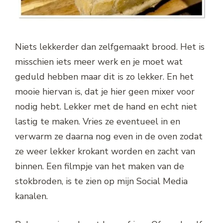
Niets lekkerder dan zelfgemaakt brood. Het is
misschien iets meer werk en je moet wat
geduld hebben maar dit is zo lekker. En het
mooie hiervan is, dat je hier geen mixer voor
nodig hebt. Lekker met de hand en echt niet
lastig te maken. Vries ze eventueel in en
verwarm ze daarna nog even in de oven zodat
ze weer lekker krokant worden en zacht van
binnen. Een filmpje van het maken van de
stokbroden, is te zien op mijn Social Media
kanalen.