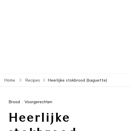
Heerlijke stokbrood (baguette)
Home
Recipes
Brood
Voorgerechten
Heerlijke