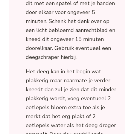
dit met een spatel of met je handen
door elkaar voor ongeveer 5
minuten. Schenk het denk over op
een licht bebloemd aanrechtblad en
kneed dit ongeveer 15 minuten
doorelkaar. Gebruik eventueel een
deegschraper hierbij.
Het deeg kan in het begin wat
plakkerig maar naarmate je verder
kneedt dan zul je zien dat dit minder
plakkerig wordt, voeg eventueel 2
eetlepels bloem extra toe als je
merkt dat het erg plakt of 2
eetlepels water als het deeg droger