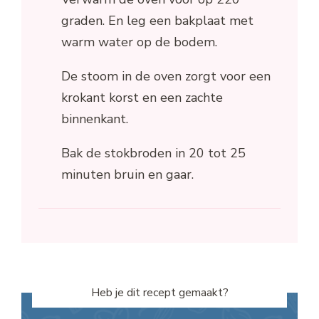
graden. En leg een bakplaat met
warm water op de bodem.
De stoom in de oven zorgt voor een
krokant korst en een zachte
binnenkant.
Bak de stokbroden in 20 tot 25
minuten bruin en gaar.
Heb je dit recept gemaakt?