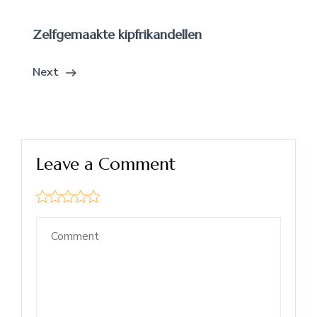
Zelfgemaakte kipfrikandellen
Next
Leave a Comment