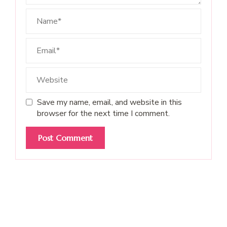
Save my name, email, and website in this
browser for the next time I comment.