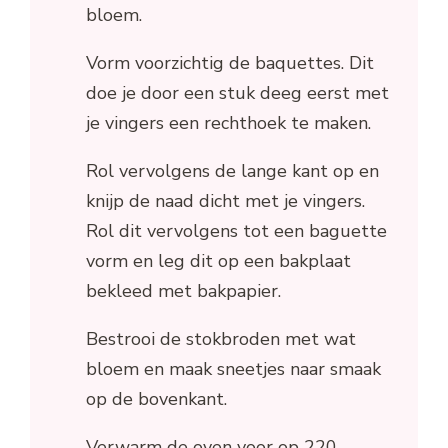
bloem.
Vorm voorzichtig de baquettes. Dit
doe je door een stuk deeg eerst met
je vingers een rechthoek te maken.
Rol vervolgens de lange kant op en
knijp de naad dicht met je vingers.
Rol dit vervolgens tot een baguette
vorm en leg dit op een bakplaat
bekleed met bakpapier.
Bestrooi de stokbroden met wat
bloem en maak sneetjes naar smaak
op de bovenkant.
Verwarm de oven voor op 220