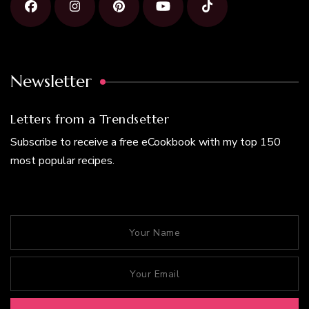
Newsletter
Letters from a Trendsetter
Subscribe to receive a free eCookbook with my top 150
most popular recipes.