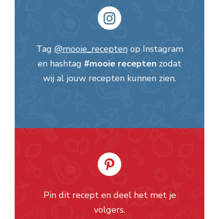
Tag
@mooie_recepten
op Instagram
en hashtag
#mooie recepten
zodat
wij al jouw recepten kunnen zien.
Pin dit recept en deel het met je
volgers.