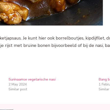
n ketjapsaus. Je kunt hier ook borrelboutjes, kipdijfilet
 je rijst met bruine bonen bijvoorbeeld of bij de nasi, 
Surinaamse vegetarische nasi
Bang b
2 May 2024
1 Febr
Similar post
Similar