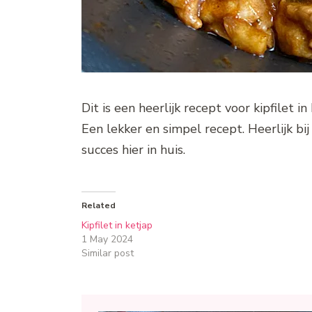
Dit is een heerlijk recept voor kipfilet i
Een lekker en simpel recept. Heerlijk bij
succes hier in huis.
Related
Kipfilet in ketjap
1 May 2024
Similar post