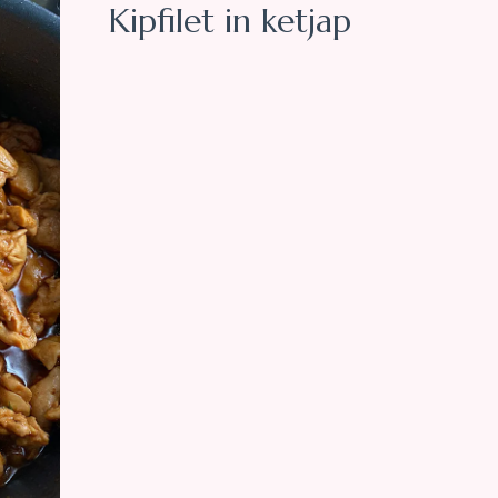
Kipfilet in ketjap