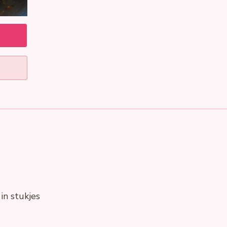
in stukjes