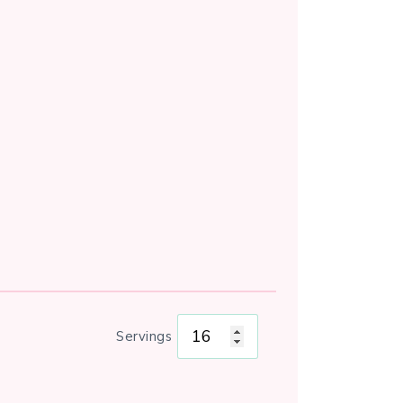
Servings