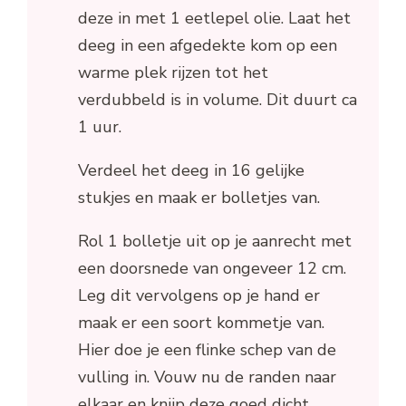
deze in met 1 eetlepel olie. Laat het
deeg in een afgedekte kom op een
warme plek rijzen tot het
verdubbeld is in volume. Dit duurt ca
1 uur.
Verdeel het deeg in 16 gelijke
stukjes en maak er bolletjes van.
Rol 1 bolletje uit op je aanrecht met
een doorsnede van ongeveer 12 cm.
Leg dit vervolgens op je hand er
maak er een soort kommetje van.
Hier doe je een flinke schep van de
vulling in. Vouw nu de randen naar
elkaar en knijp deze goed dicht.