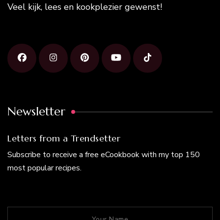
Veel kijk, lees en kookplezier gewenst!
Newsletter
Letters from a Trendsetter
Subscribe to receive a free eCookbook with my top 150
most popular recipes.