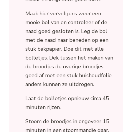
Maak hier vervolgens weer een
mooie bol van en controleer of de
naad goed gesloten is. Leg de bol
met de naad naar beneden op een
stuk bakpapier. Doe dit met alle
bolletjes. Dek tussen het maken van
de broodjes de overige broodjes
goed af met een stuk huishoudfolie
anders kunnen ze uitdrogen.
Laat de bolletjes opnieuw circa 45
minuten rijzen.
Stoom de broodjes in ongeveer 15
minuten in een stoommandje gaar.