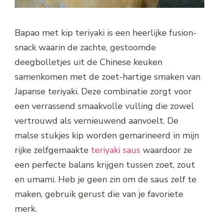
Bapao met kip teriyaki is een heerlijke fusion-
snack waarin de zachte, gestoomde
deegbolletjes uit de Chinese keuken
samenkomen met de zoet-hartige smaken van
Japanse teriyaki. Deze combinatie zorgt voor
een verrassend smaakvolle vulling die zowel
vertrouwd als vernieuwend aanvoelt. De
malse stukjes kip worden gemarineerd in mijn
rijke zelfgemaakte
teriyaki saus
waardoor ze
een perfecte balans krijgen tussen zoet, zout
en umami. Heb je geen zin om de saus zelf te
maken, gebruik gerust die van je favoriete
merk.