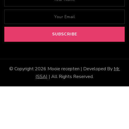
© Copyright 2026
Mooie recepten
| Developed By
Mr.
(SSA)
| All Rights Reserved.