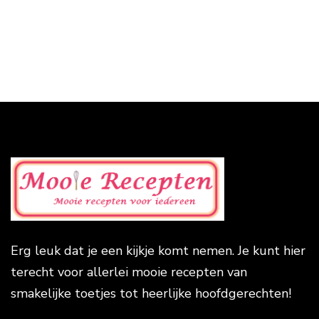
Erg leuk dat je een kijkje komt nemen. Je kunt hier
terecht voor allerlei mooie recepten van
smakelijke toetjes tot heerlijke hoofdgerechten!