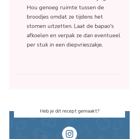
Hou genoeg ruimte tussen de
broodjes omdat ze tijdens het
stomen uitzetten. Laat de bapao's
afkoelen en verpak ze dan eventueel
per stuk in een diepvrieszakje.
Heb je dit recept gemaakt?