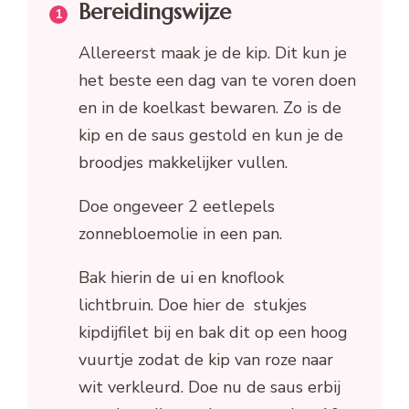
Bereidingswijze
Allereerst maak je de kip. Dit kun je
het beste een dag van te voren doen
en in de koelkast bewaren. Zo is de
kip en de saus gestold en kun je de
broodjes makkelijker vullen.
Doe ongeveer 2 eetlepels
zonnebloemolie in een pan.
Bak hierin de ui en knoflook
lichtbruin. Doe hier de stukjes
kipdijfilet bij en bak dit op een hoog
vuurtje zodat de kip van roze naar
wit verkleurd. Doe nu de saus erbij