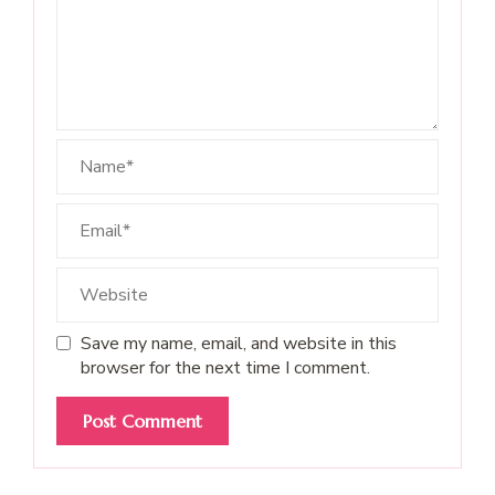
Save my name, email, and website in this
browser for the next time I comment.