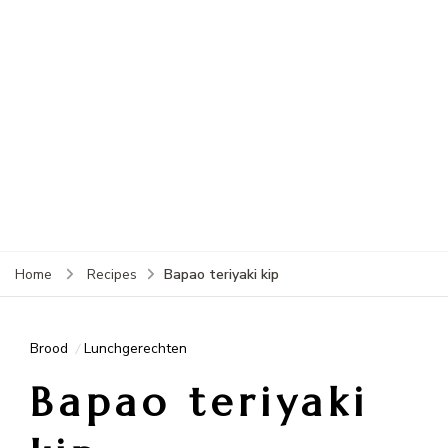
Bapao teriyaki kip
Home
Recipes
Brood
Lunchgerechten
Bapao teriyaki