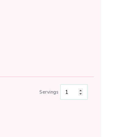
Servings