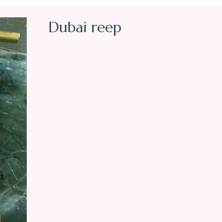
Dubai reep