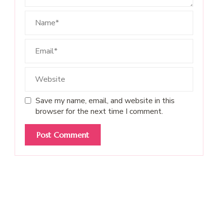
Save my name, email, and website in this
browser for the next time I comment.