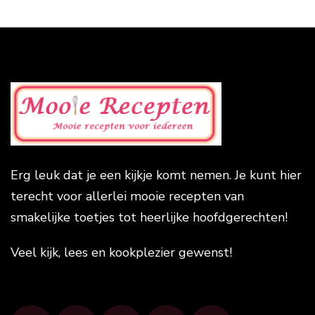
Erg leuk dat je een kijkje komt nemen. Je kunt hier
terecht voor allerlei mooie recepten van
smakelijke toetjes tot heerlijke hoofdgerechten!
Veel kijk, lees en kookplezier gewenst!