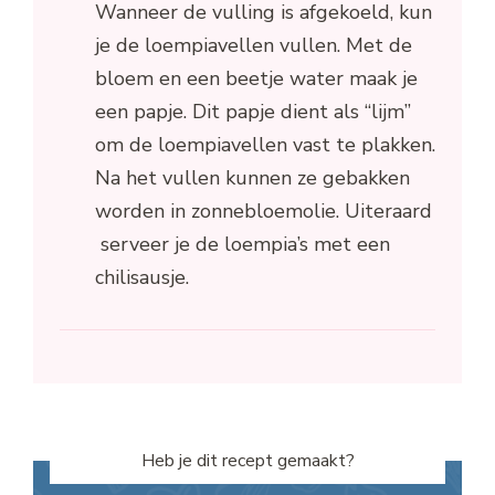
Wanneer de vulling is afgekoeld, kun
je de loempiavellen vullen. Met de
bloem en een beetje water maak je
een papje. Dit papje dient als “lijm”
om de loempiavellen vast te plakken.
Na het vullen kunnen ze gebakken
worden in zonnebloemolie. Uiteraard
serveer je de loempia’s met een
chilisausje.
Heb je dit recept gemaakt?