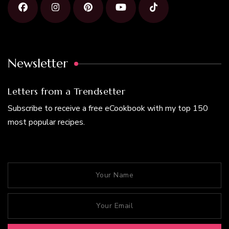
Newsletter
Letters from a Trendsetter
Subscribe to receive a free eCookbook with my top 150
most popular recipes.