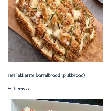
Het lekkerste borrelbrood (plukbrood)
Previous