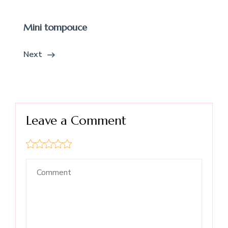
Mini tompouce
Next
Leave a Comment