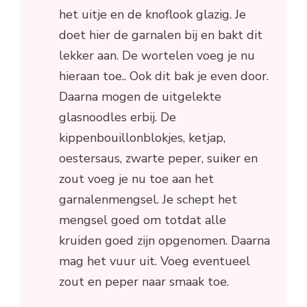
het uitje en de knoflook glazig. Je
doet hier de garnalen bij en bakt dit
lekker aan. De wortelen voeg je nu
hieraan toe.. Ook dit bak je even door.
Daarna mogen de uitgelekte
glasnoodles erbij. De
kippenbouillonblokjes, ketjap,
oestersaus, zwarte peper, suiker en
zout voeg je nu toe aan het
garnalenmengsel. Je schept het
mengsel goed om totdat alle
kruiden goed zijn opgenomen. Daarna
mag het vuur uit. Voeg eventueel
zout en peper naar smaak toe.