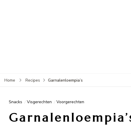
Garnalenloempia’s
Home
Recipes
Snacks
Visgerechten
Voorgerechten
Garnalenloempia’