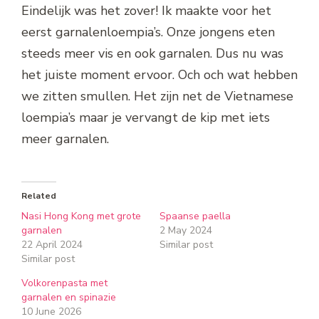
Eindelijk was het zover! Ik maakte voor het
eerst garnalenloempia’s. Onze jongens eten
steeds meer vis en ook garnalen. Dus nu was
het juiste moment ervoor. Och och wat hebben
we zitten smullen. Het zijn net de Vietnamese
loempia’s maar je vervangt de kip met iets
meer garnalen.
Related
Nasi Hong Kong met grote
Spaanse paella
garnalen
2 May 2024
22 April 2024
Similar post
Similar post
Volkorenpasta met
garnalen en spinazie
10 June 2026