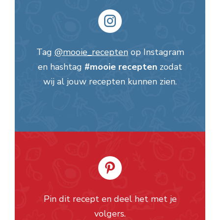
Tag
@mooie_recepten
op Instagram
en hashtag
#mooie recepten
zodat
wij al jouw recepten kunnen zien.
Pin dit recept en deel het met je
volgers.