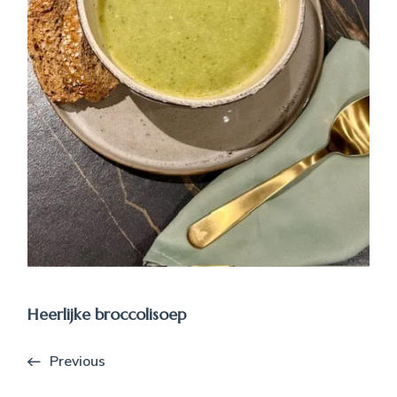
Heerlijke broccolisoep
Previous