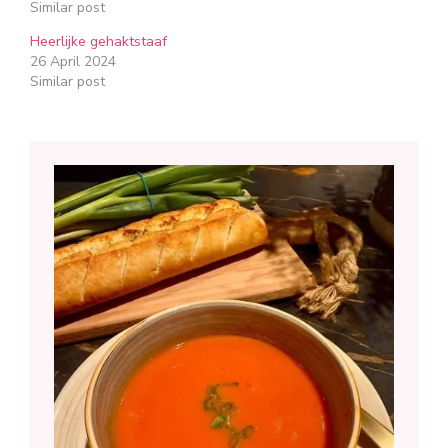
Similar post
Heerlijke gehaktstaaf
26 April 2024
Similar post