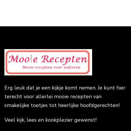
Erg leuk dat je een kijkje komt nemen. Je kunt hier
terecht voor allerlei mooie recepten van
smakelijke toetjes tot heerlijke hoofdgerechten!
Veel kijk, lees en kookplezier gewenst!