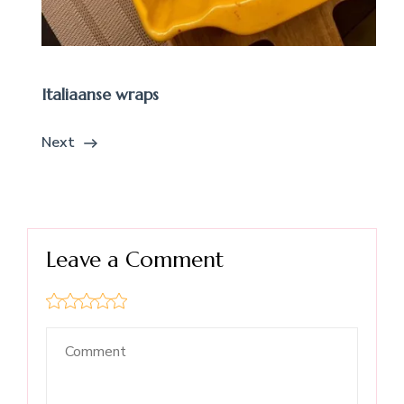
Italiaanse wraps
Next
Leave a Comment