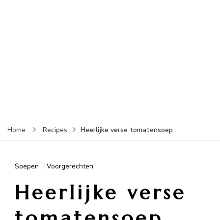
Heerlijke verse tomatensoep
Home
Recipes
Soepen
Voorgerechten
Heerlijke verse
tomatensoep