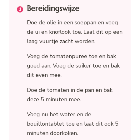
Bereidingswijze
Doe de olie in een soeppan en voeg
de ui en knoflook toe. Laat dit op een
laag vuurtje zacht worden.
Voeg de tomatenpuree toe en bak
goed aan. Voeg de suiker toe en bak
dit even mee.
Doe de tomaten in de pan en bak
deze 5 minuten mee.
Voeg nu het water en de
bouillontablet toe en laat dit ook 5
minuten doorkoken.