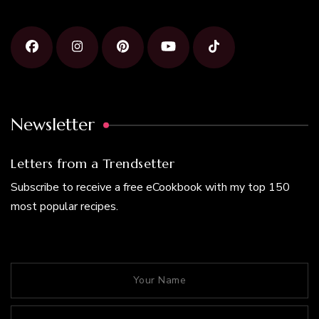
Newsletter
Letters from a Trendsetter
Subscribe to receive a free eCookbook with my top 150
most popular recipes.