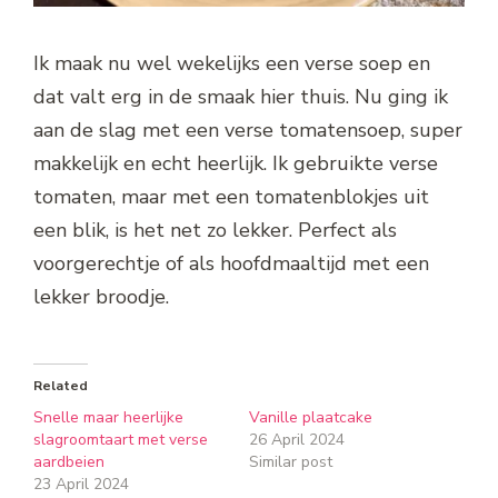
Ik maak nu wel wekelijks een verse soep en
dat valt erg in de smaak hier thuis. Nu ging ik
aan de slag met een verse tomatensoep, super
makkelijk en echt heerlijk. Ik gebruikte verse
tomaten, maar met een tomatenblokjes uit
een blik, is het net zo lekker. Perfect als
voorgerechtje of als hoofdmaaltijd met een
lekker broodje.
Related
Snelle maar heerlijke
Vanille plaatcake
slagroomtaart met verse
26 April 2024
aardbeien
Similar post
23 April 2024