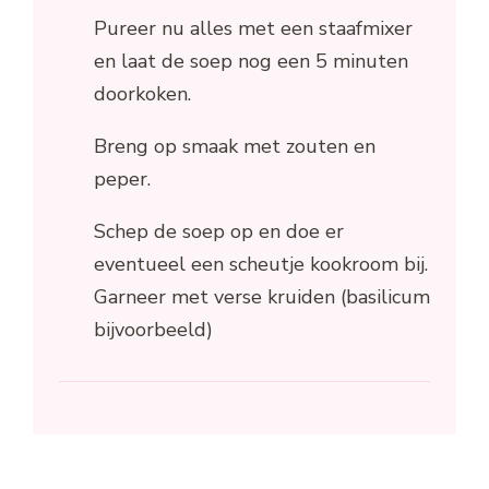
Pureer nu alles met een staafmixer
en laat de soep nog een 5 minuten
doorkoken.
Breng op smaak met zouten en
peper.
Schep de soep op en doe er
eventueel een scheutje kookroom bij.
Garneer met verse kruiden (basilicum
bijvoorbeeld)