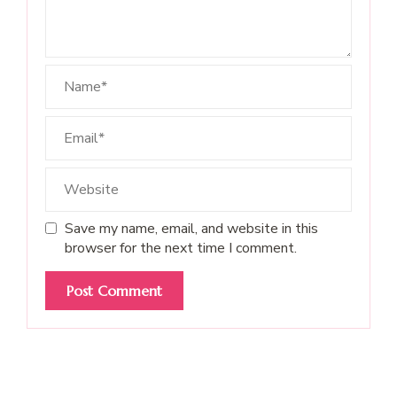
Save my name, email, and website in this
browser for the next time I comment.