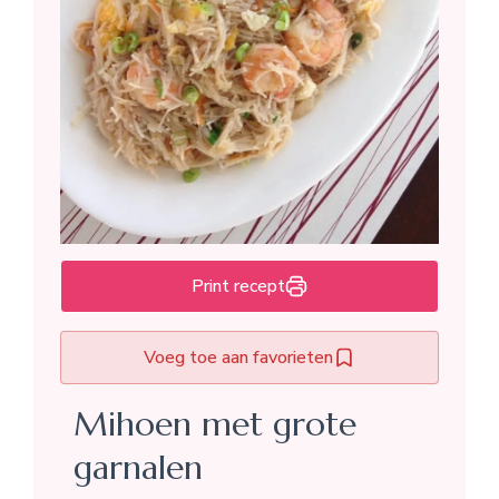
Print recept
Voeg toe aan favorieten
Mihoen met grote
garnalen