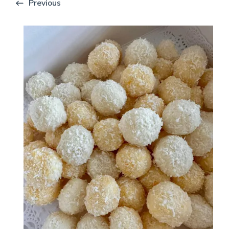
Previous