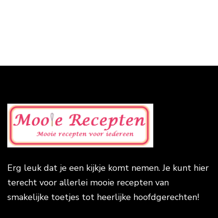
Erg leuk dat je een kijkje komt nemen. Je kunt hier
terecht voor allerlei mooie recepten van
smakelijke toetjes tot heerlijke hoofdgerechten!