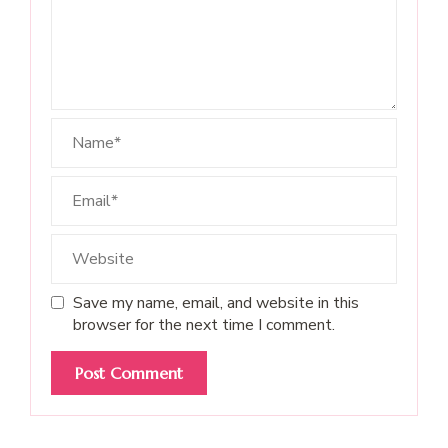
Save my name, email, and website in this
browser for the next time I comment.