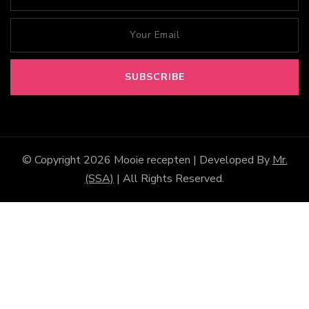
© Copyright 2026
Mooie recepten
| Developed By
Mr.
(SSA)
| All Rights Reserved.