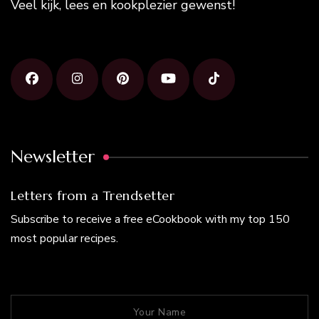
Veel kijk, lees en kookplezier gewenst!
Newsletter
Letters from a Trendsetter
Subscribe to receive a free eCookbook with my top 150
most popular recipes.