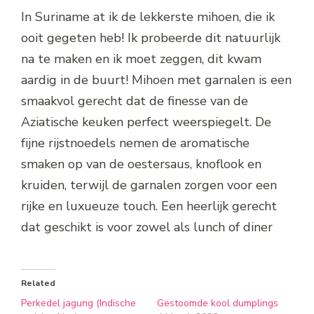
In Suriname at ik de lekkerste mihoen, die ik
ooit gegeten heb! Ik probeerde dit natuurlijk
na te maken en ik moet zeggen, dit kwam
aardig in de buurt! Mihoen met garnalen is een
smaakvol gerecht dat de finesse van de
Aziatische keuken perfect weerspiegelt. De
fijne rijstnoedels nemen de aromatische
smaken op van de oestersaus, knoflook en
kruiden, terwijl de garnalen zorgen voor een
rijke en luxueuze touch. Een heerlijk gerecht
dat geschikt is voor zowel als lunch of diner
Related
Perkedel jagung (Indische
Gestoomde kool dumplings