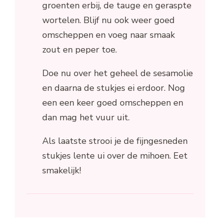
groenten erbij, de tauge en geraspte
wortelen. Blijf nu ook weer goed
omscheppen en voeg naar smaak
zout en peper toe.
Doe nu over het geheel de sesamolie
en daarna de stukjes ei erdoor. Nog
een een keer goed omscheppen en
dan mag het vuur uit.
Als laatste strooi je de fijngesneden
stukjes lente ui over de mihoen. Eet
smakelijk!