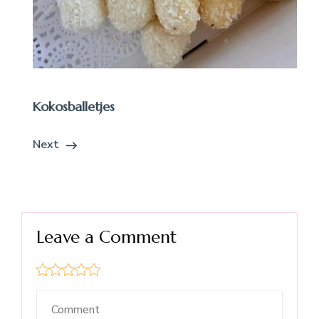
Kokosballetjes
Next
Leave a Comment