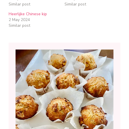
Similar post
Similar post
Heerlijke Chinese kip
2 May 2024
Similar post