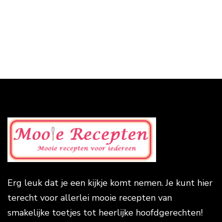
Erg leuk dat je een kijkje komt nemen. Je kunt hier
terecht voor allerlei mooie recepten van
smakelijke toetjes tot heerlijke hoofdgerechten!