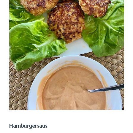
Hamburgersaus