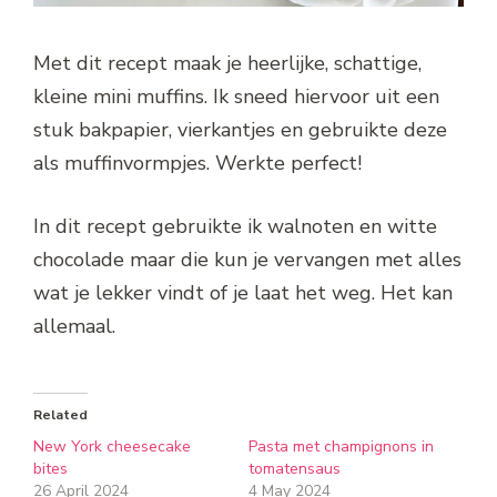
Met dit recept maak je heerlijke, schattige,
kleine mini muffins. Ik sneed hiervoor uit een
stuk bakpapier, vierkantjes en gebruikte deze
als muffinvormpjes. Werkte perfect!
In dit recept gebruikte ik walnoten en witte
chocolade maar die kun je vervangen met alles
wat je lekker vindt of je laat het weg. Het kan
allemaal.
Related
New York cheesecake
Pasta met champignons in
bites
tomatensaus
26 April 2024
4 May 2024