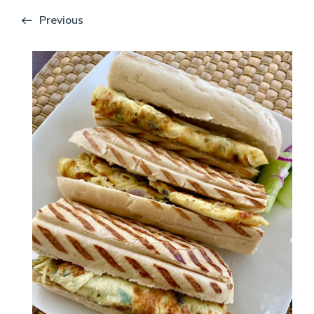
Previous