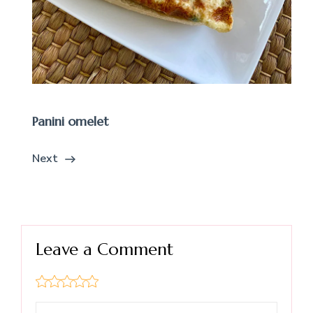
Panini omelet
Next
Leave a Comment