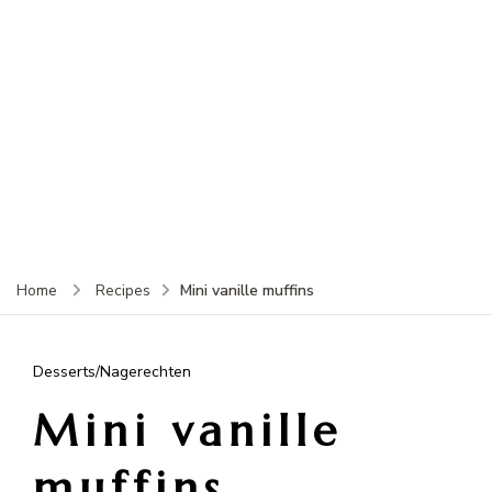
Mini vanille muffins
Home
Recipes
Desserts/Nagerechten
Mini vanille
muffins