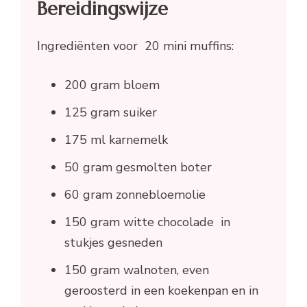
Bereidingswijze
Ingrediënten voor 20 mini muffins:
200 gram bloem
125 gram suiker
175 ml karnemelk
50 gram gesmolten boter
60 gram zonnebloemolie
150 gram witte chocolade in
stukjes gesneden
150 gram walnoten, even
geroosterd in een koekenpan en in