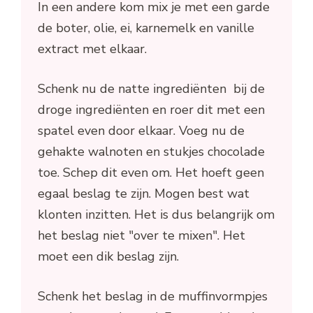
In een andere kom mix je met een garde
de boter, olie, ei, karnemelk en vanille
extract met elkaar.
Schenk nu de natte ingrediënten bij de
droge ingrediënten en roer dit met een
spatel even door elkaar. Voeg nu de
gehakte walnoten en stukjes chocolade
toe. Schep dit even om. Het hoeft geen
egaal beslag te zijn. Mogen best wat
klonten inzitten. Het is dus belangrijk om
het beslag niet "over te mixen". Het
moet een dik beslag zijn.
Schenk het beslag in de muffinvormpjes