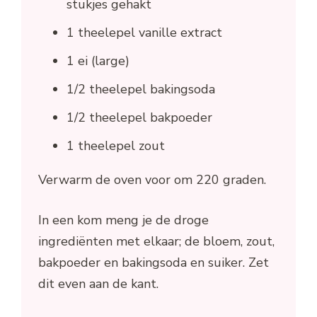
stukjes gehakt
1 theelepel vanille extract
1 ei (large)
1/2 theelepel bakingsoda
1/2 theelepel bakpoeder
1 theelepel zout
Verwarm de oven voor om 220 graden.
In een kom meng je de droge
ingrediënten met elkaar; de bloem, zout,
bakpoeder en bakingsoda en suiker. Zet
dit even aan de kant.