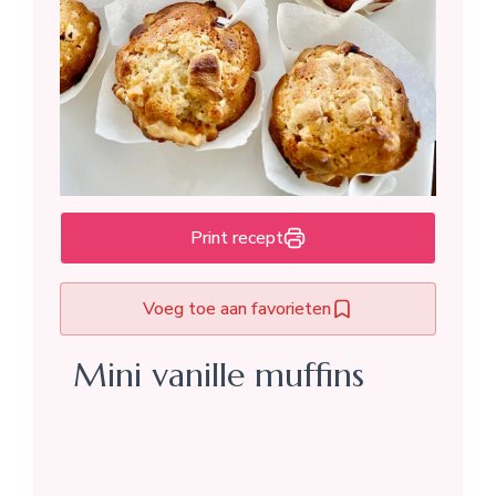
Print recept
Voeg toe aan favorieten
Mini vanille muffins