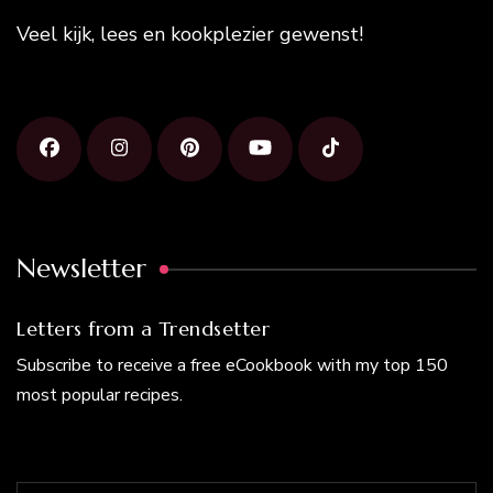
Veel kijk, lees en kookplezier gewenst!
Newsletter
Letters from a Trendsetter
Subscribe to receive a free eCookbook with my top 150
most popular recipes.