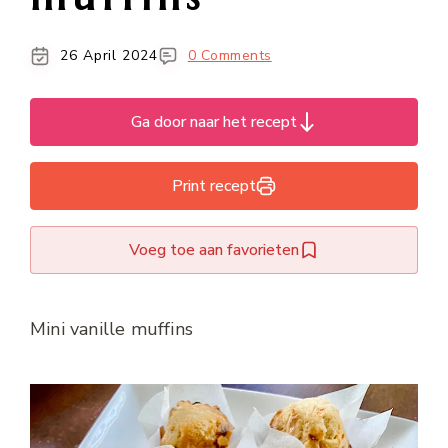
26 April 2024
0 Comments
Ga door naar het recept
Print recept
Voeg toe aan favorieten
Mini vanille muffins