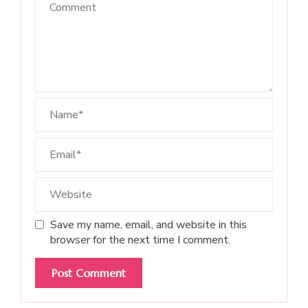
Save my name, email, and website in this
browser for the next time I comment.