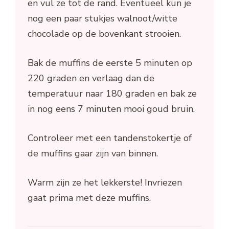
en vul ze tot de rand. Eventueel kun je
nog een paar stukjes walnoot/witte
chocolade op de bovenkant strooien.
Bak de muffins de eerste 5 minuten op
220 graden en verlaag dan de
temperatuur naar 180 graden en bak ze
in nog eens 7 minuten mooi goud bruin.
Controleer met een tandenstokertje of
de muffins gaar zijn van binnen.
Warm zijn ze het lekkerste! Invriezen
gaat prima met deze muffins.