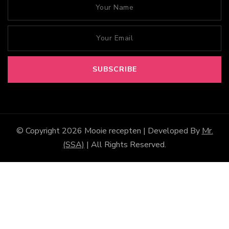
© Copyright 2026
Mooie recepten
| Developed By
Mr.
(SSA)
| All Rights Reserved.