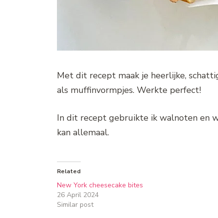
Met dit recept maak je heerlijke, schatti
als muffinvormpjes. Werkte perfect!
In dit recept gebruikte ik walnoten en w
kan allemaal.
Related
New York cheesecake bites
26 April 2024
Similar post