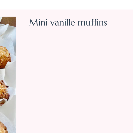
Mini vanille muffins