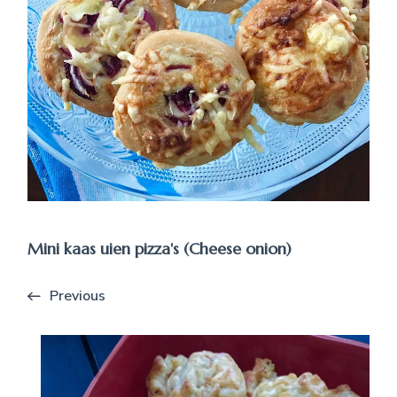
Mini kaas uien pizza's (Cheese onion)
Previous