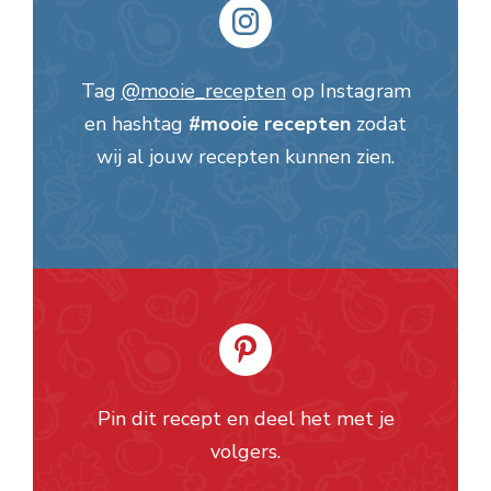
Tag
@mooie_recepten
op Instagram
en hashtag
#mooie recepten
zodat
wij al jouw recepten kunnen zien.
Pin dit recept en deel het met je
volgers.