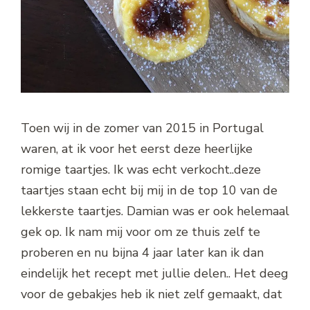
Toen wij in de zomer van 2015 in Portugal
waren, at ik voor het eerst deze heerlijke
romige taartjes. Ik was echt verkocht..deze
taartjes staan echt bij mij in de top 10 van de
lekkerste taartjes. Damian was er ook helemaal
gek op. Ik nam mij voor om ze thuis zelf te
proberen en nu bijna 4 jaar later kan ik dan
eindelijk het recept met jullie delen.. Het deeg
voor de gebakjes heb ik niet zelf gemaakt, dat