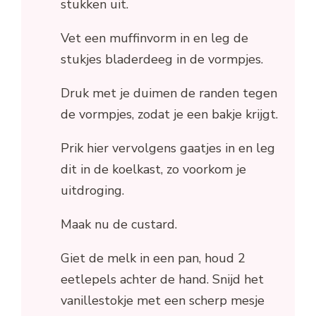
stukken uit.
Vet een muffinvorm in en leg de
stukjes bladerdeeg in de vormpjes.
Druk met je duimen de randen tegen
de vormpjes, zodat je een bakje krijgt.
Prik hier vervolgens gaatjes in en leg
dit in de koelkast, zo voorkom je
uitdroging.
Maak nu de custard.
Giet de melk in een pan, houd 2
eetlepels achter de hand. Snijd het
vanillestokje met een scherp mesje