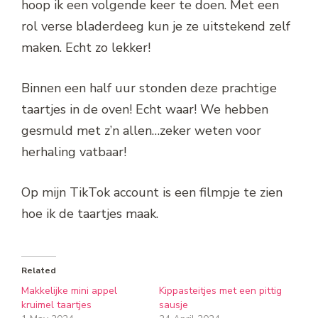
hoop ik een volgende keer te doen. Met een
rol verse bladerdeeg kun je ze uitstekend zelf
maken. Echt zo lekker!
Binnen een half uur stonden deze prachtige
taartjes in de oven! Echt waar! We hebben
gesmuld met z’n allen…zeker weten voor
herhaling vatbaar!
Op mijn TikTok account is een filmpje te zien
hoe ik de taartjes maak.
Related
Makkelijke mini appel
Kippasteitjes met een pittig
kruimel taartjes
sausje