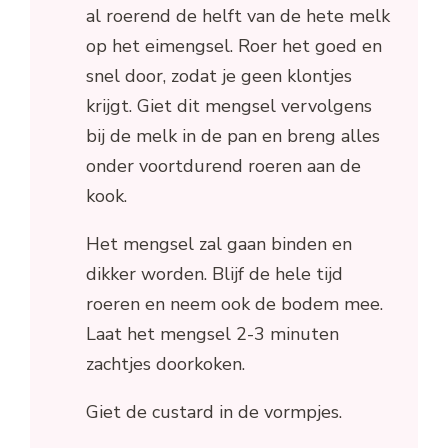
al roerend de helft van de hete melk
op het eimengsel. Roer het goed en
snel door, zodat je geen klontjes
krijgt. Giet dit mengsel vervolgens
bij de melk in de pan en breng alles
onder voortdurend roeren aan de
kook.
Het mengsel zal gaan binden en
dikker worden. Blijf de hele tijd
roeren en neem ook de bodem mee.
Laat het mengsel 2-3 minuten
zachtjes doorkoken.
Giet de custard in de vormpjes.