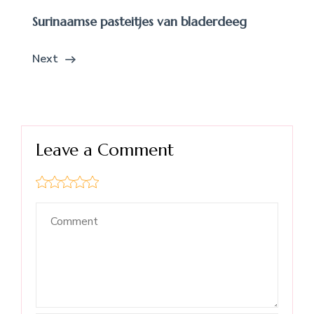
Surinaamse pasteitjes van bladerdeeg
Next
Leave a Comment