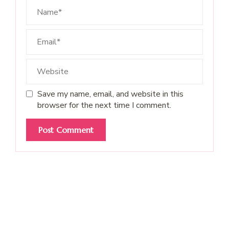
Save my name, email, and website in this
browser for the next time I comment.