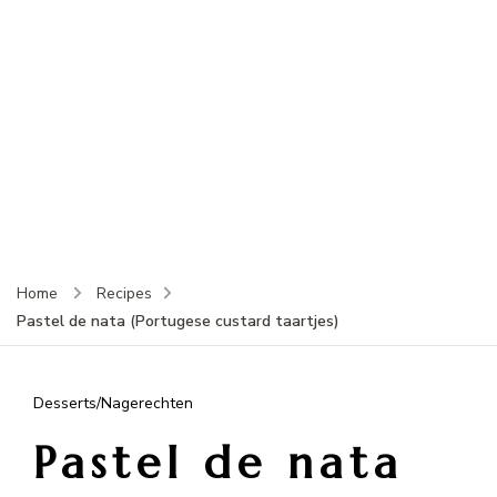
Home
Recipes
Pastel de nata (Portugese custard taartjes)
Desserts/Nagerechten
Pastel de nata