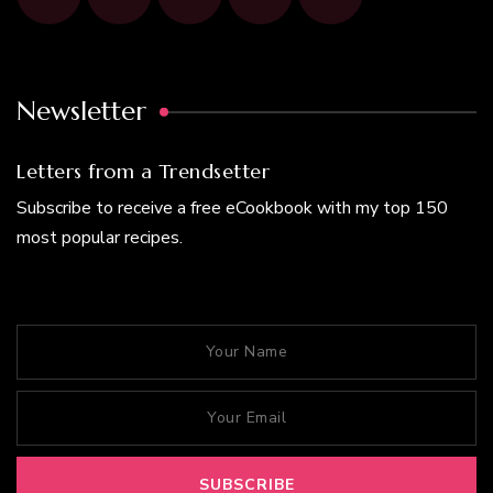
Newsletter
Letters from a Trendsetter
Subscribe to receive a free eCookbook with my top 150
most popular recipes.