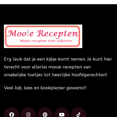
Erg leuk dat je een kijkje komt nemen. Je kunt hier
terecht voor allerlei mooie recepten van
smakelijke toetjes tot heerlijke hoofdgerechten!
Veel kijk, lees en kookplezier gewenst!