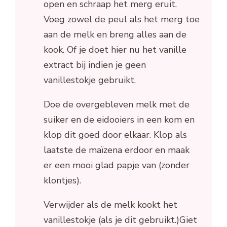
open en schraap het merg eruit.
Voeg zowel de peul als het merg toe
aan de melk en breng alles aan de
kook. Of je doet hier nu het vanille
extract bij indien je geen
vanillestokje gebruikt.
Doe de overgebleven melk met de
suiker en de eidooiers in een kom en
klop dit goed door elkaar. Klop als
laatste de maïzena erdoor en maak
er een mooi glad papje van (zonder
klontjes).
Verwijder als de melk kookt het
vanillestokje (als je dit gebruikt.)Giet