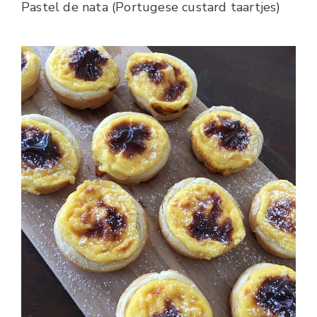
Pastel de nata (Portugese custard taartjes)