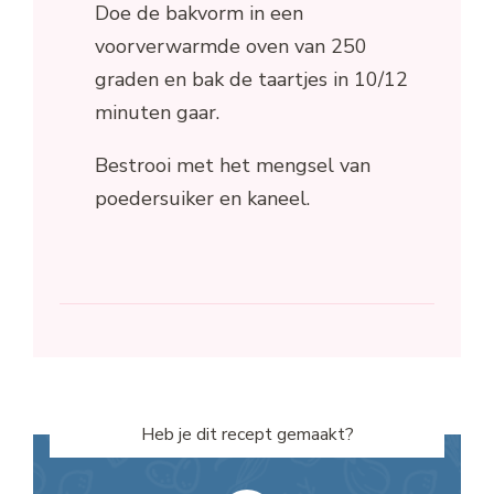
Doe de bakvorm in een
voorverwarmde oven van 250
graden en bak de taartjes in 10/12
minuten gaar.
Bestrooi met het mengsel van
poedersuiker en kaneel.
Heb je dit recept gemaakt?