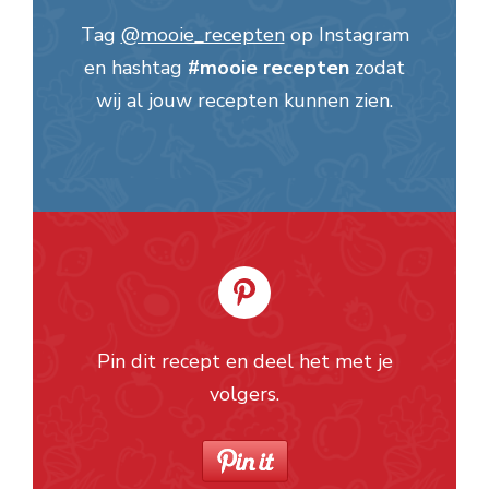
Tag
@mooie_recepten
op Instagram
en hashtag
#mooie recepten
zodat
wij al jouw recepten kunnen zien.
Pin dit recept en deel het met je
volgers.