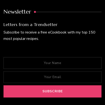
Newsletter
Letters from a Trendsetter
Subscribe to receive a free eCookbook with my top 150
most popular recipes.