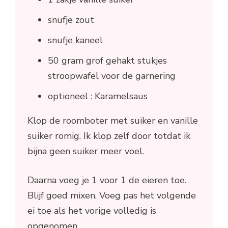
snufje zout
snufje kaneel
50 gram grof gehakt stukjes
stroopwafel voor de garnering
optioneel : Karamelsaus
Klop de roomboter met suiker en vanille
suiker romig. Ik klop zelf door totdat ik
bijna geen suiker meer voel.
Daarna voeg je 1 voor 1 de eieren toe.
Blijf goed mixen. Voeg pas het volgende
ei toe als het vorige volledig is
opgenomen.