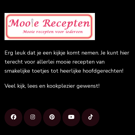
Erg leuk dat je een kijkje komt nemen. Je kunt hier
terecht voor allerlei mooie recepten van
smakelijke toetjes tot heerlijke hoofdgerechten!
Veel kijk, lees en kookplezier gewenst!