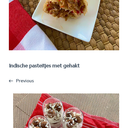
Indische pasteitjes met gehakt
Previous