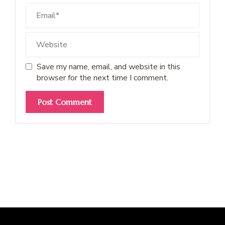
Save my name, email, and website in this
browser for the next time I comment.