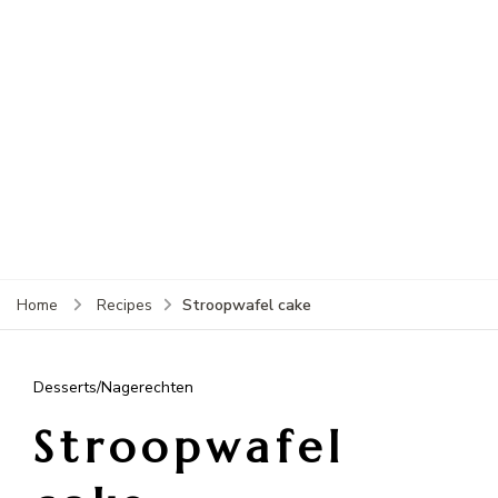
Stroopwafel cake
Home
Recipes
Desserts/Nagerechten
Stroopwafel