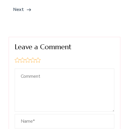
Next
Leave a Comment