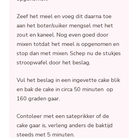
Zeef het meel en voeg dit daarna toe
aan het boter/suiker mengsel met het
zout en kaneel. Nog even goed door
mixen totdat het meel is opgenomen en
stop dan met mixen. Schep nu de stukjes
stroopwafel door het beslag.
Vul het beslag in een ingevette cake blik
en bak de cake in circa 50 minuten op
160 graden gaar.
Contoleer met een sateprikker of de
cake gaar is, verleng anders de baktijd
steeds met 5 minuten.