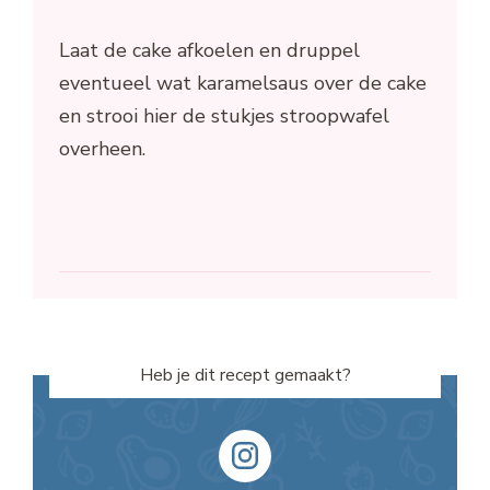
Laat de cake afkoelen en druppel
eventueel wat karamelsaus over de cake
en strooi hier de stukjes stroopwafel
overheen.
Heb je dit recept gemaakt?