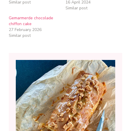
Similar post
16 April 2024
Similar post
Gemarmerde chocolade
chiffon cake
27 February 2026
Similar post