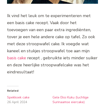
Ik vind het leuk om te experimenteren met
een basis cake recept. Vaak door het
toevoegen van een paar extra ingrediënten,
tover je een hele andere cake op tafel. Zo ook
met deze stroopwafel cake. Ik voegde wat
kaneel en stukjes stroopwafel toe aan mijn
basis cake
recept , gebruikte iets minder suiker
en deze heerlijke stroopwafelcake was het
eindresultaat!
Related
Spekkoek cake
Gele Eksi Kuku (luchtige
26 April 2024
Surinaamse eiercake)