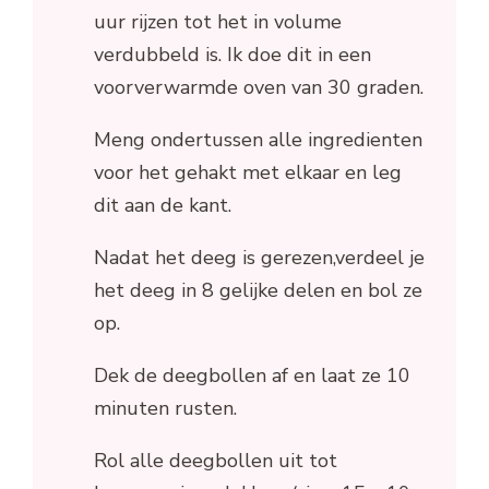
uur rijzen tot het in volume
verdubbeld is. Ik doe dit in een
voorverwarmde oven van 30 graden.
Meng ondertussen alle ingredienten
voor het gehakt met elkaar en leg
dit aan de kant.
Nadat het deeg is gerezen,verdeel je
het deeg in 8 gelijke delen en bol ze
op.
Dek de deegbollen af en laat ze 10
minuten rusten.
Rol alle deegbollen uit tot