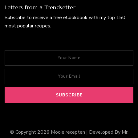
Letters from a Trendsetter
Subscribe to receive a free eCookbook with my top 150
most popular recipes.
© Copyright 2026
Mooie recepten
| Developed By
Mr.