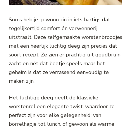
Soms heb je gewoon zin in iets hartigs dat
tegelijkertijd comfort én verwennerij
uitstraalt. Deze zelfgemaakte worstenbroodjes
met een heerlijk luchtig deeg zijn precies dat
soort recept. Ze zien er prachtig uit goudbruin,
zacht en nét dat beetje speels maar het
geheim is dat ze verrassend eenvoudig te
maken zijn.
Het luchtige deeg geeft de klassieke
worstenrol een elegante twist, waardoor ze
perfect zijn voor elke gelegenheid: van
borrelhapje tot lunch, of gewoon als warme