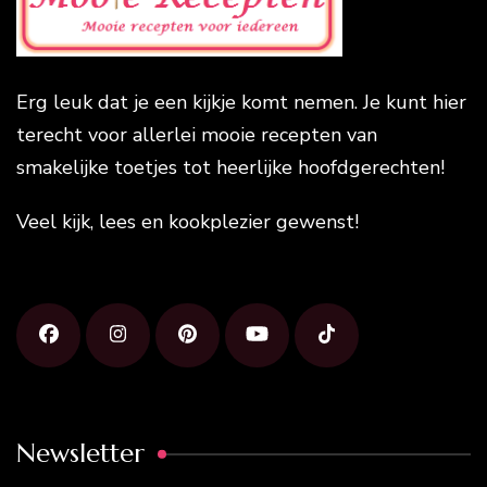
Erg leuk dat je een kijkje komt nemen. Je kunt hier
terecht voor allerlei mooie recepten van
smakelijke toetjes tot heerlijke hoofdgerechten!
Veel kijk, lees en kookplezier gewenst!
Newsletter