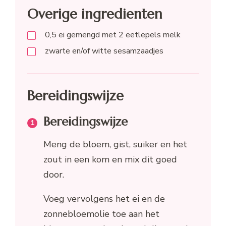
Overige ingredienten
0,5
ei gemengd met 2 eetlepels melk
zwarte en/of witte sesamzaadjes
Bereidingswijze
Bereidingswijze
Meng de bloem, gist, suiker en het
zout in een kom en mix dit goed
door.
Voeg vervolgens het ei en de
zonnebloemolie toe aan het