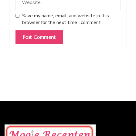
Save my name, email, and website in this
browser for the next time I comment.