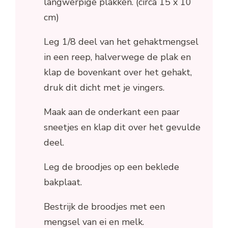
langwerpige plakken. (circa 15 x 10
cm)
Leg 1/8 deel van het gehaktmengsel
in een reep, halverwege de plak en
klap de bovenkant over het gehakt,
druk dit dicht met je vingers.
Maak aan de onderkant een paar
sneetjes en klap dit over het gevulde
deel.
Leg de broodjes op een beklede
bakplaat.
Bestrijk de broodjes met een
mengsel van ei en melk.