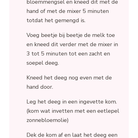
bloemmengsel en kneed dit met de
hand of met de mixer 5 minuten
totdat het gemengd is.
Voeg beetje bij beetje de melk toe
en kneed dit verder met de mixer in
3 tot 5 minuten tot een zacht en
soepel deeg.
Kneed het deeg nog even met de
hand door.
Leg het deeg in een ingevette kom.
(kom wat invetten met een eetlepel
zonnebloemolie)
Dek de kom af en laat het deeg een