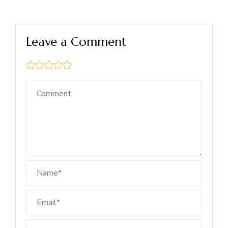
Leave a Comment