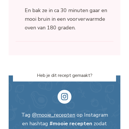
En bak ze in ca 30 minuten gaar en
mooi bruin in een voorverwarmde
oven van 180 graden.
Heb je dit recept gemaakt?
Tag
@mooie_recepten
op Instagram
en hashtag
#mooie recepten
zodat