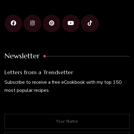
Newsletter
Letters from a Trendsetter
Subscribe to receive a free eCookbook with my top 150
most popular recipes.