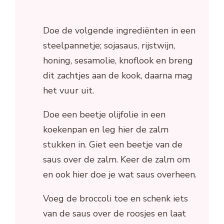
Doe de volgende ingrediënten in een
steelpannetje; sojasaus, rijstwijn,
honing, sesamolie, knoflook en breng
dit zachtjes aan de kook, daarna mag
het vuur uit.
Doe een beetje olijfolie in een
koekenpan en leg hier de zalm
stukken in. Giet een beetje van de
saus over de zalm. Keer de zalm om
en ook hier doe je wat saus overheen.
Voeg de broccoli toe en schenk iets
van de saus over de roosjes en laat