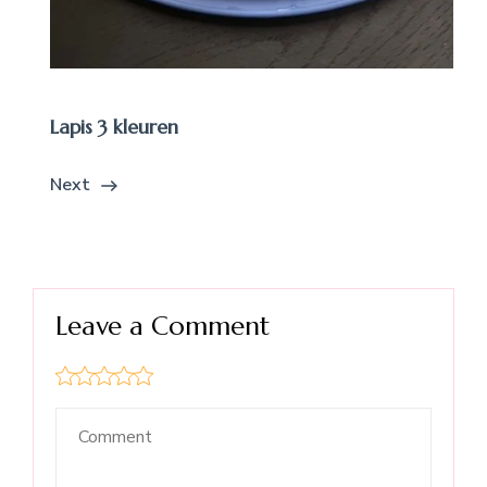
Lapis 3 kleuren
Next
Leave a Comment