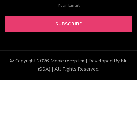
© Copyright 2026
Mooie recepten
| Developed By
Mr.
(SSA)
| All Rights Reserved.