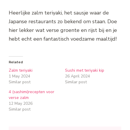
Heerlijke zalm teriyaki, het sausje waar de
Japanse restaurants zo bekend om staan. Doe
hier lekker wat verse groente en rijst bij en je
hebt echt een fantastisch voedzame maaltijd!
Related
Zalm teriyaki
Sushi met teriyaki kip
1 May 2024
26 April 2024
Similar post
Similar post
4 (sashimi)recepten voor
verse zalm
12 May 2026
Similar post