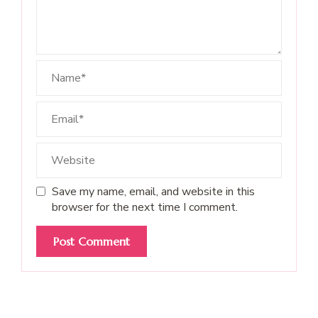
Save my name, email, and website in this
browser for the next time I comment.