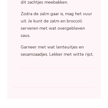
dit zachtjes meebakken.
Zodra de zalm gaar is, mag het vuur
uit. Je kunt de zalm en broccoli
serveren met wat overgebleven
saus.
Garneer met wat lenteuitjes en
sesamzaadjes. Lekker met witte rijst.