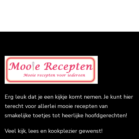
Erg leuk dat je een kijkje komt nemen. Je kunt hier
terecht voor allerlei mooie recepten van
smakelijke toetjes tot heerlijke hoofdgerechten!
Veel kijk, lees en kookplezier gewenst!