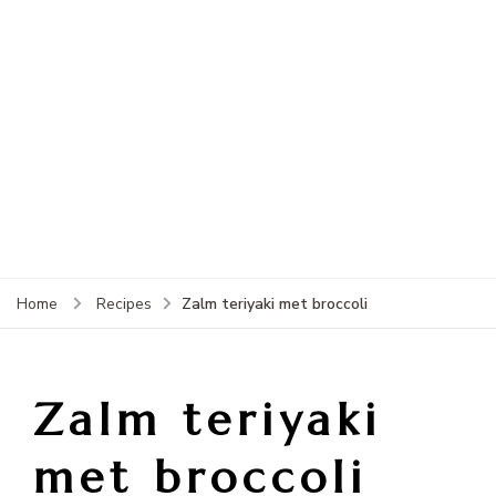
Zalm teriyaki met broccoli
Home
Recipes
Zalm teriyaki
met broccoli