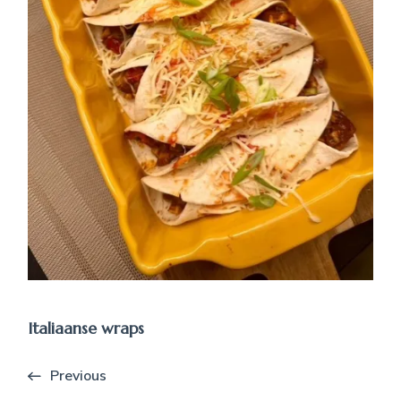
Italiaanse wraps
Previous