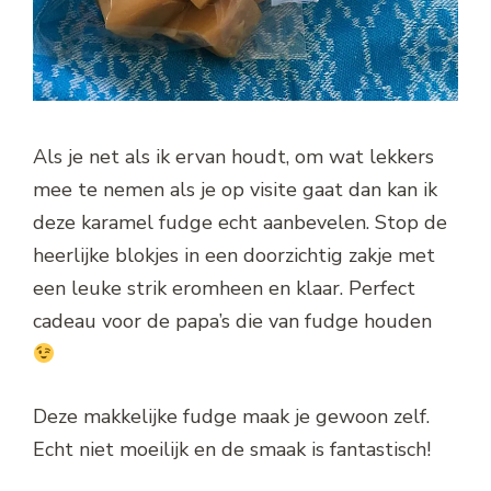
Als je net als ik ervan houdt, om wat lekkers
mee te nemen als je op visite gaat dan kan ik
deze karamel fudge echt aanbevelen. Stop de
heerlijke blokjes in een doorzichtig zakje met
een leuke strik eromheen en klaar. Perfect
cadeau voor de papa’s die van fudge houden
Deze makkelijke fudge maak je gewoon zelf.
Echt niet moeilijk en de smaak is fantastisch!