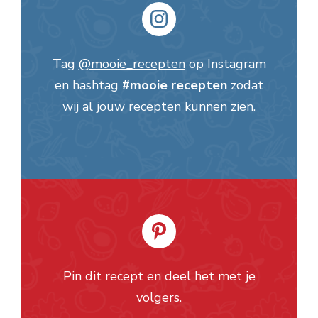
Tag
@mooie_recepten
op Instagram
en hashtag
#mooie recepten
zodat
wij al jouw recepten kunnen zien.
Pin dit recept en deel het met je
volgers.