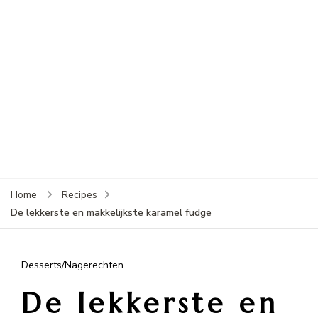
Home
Recipes
De lekkerste en makkelijkste karamel fudge
Desserts/Nagerechten
De lekkerste en