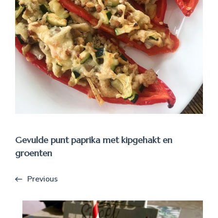
Gevulde punt paprika met kipgehakt en
groenten
Previous