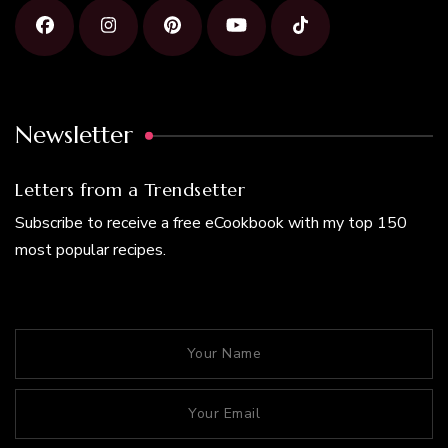
Newsletter
Letters from a Trendsetter
Subscribe to receive a free eCookbook with my top 150
most popular recipes.