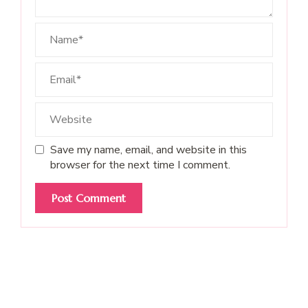
Save my name, email, and website in this
browser for the next time I comment.