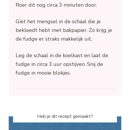
Roer dit nog circa 3 minuten door.
Giet het mengsel in de schaal die je
bekleedt hebt met bakpapier. Zo krijg je
de fudge er straks makkelijk uit.
Leg de schaal in de koelkast en laat de
fudge in circa 3 uur opstijven. Snij de
fudge in mooie blokjes.
Heb je dit recept gemaakt?