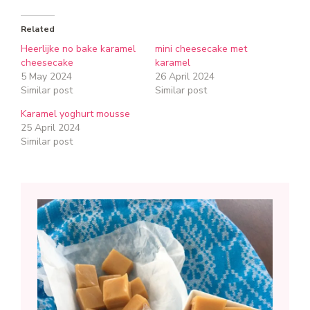
Related
Heerlijke no bake karamel
mini cheesecake met
cheesecake
karamel
5 May 2024
26 April 2024
Similar post
Similar post
Karamel yoghurt mousse
25 April 2024
Similar post