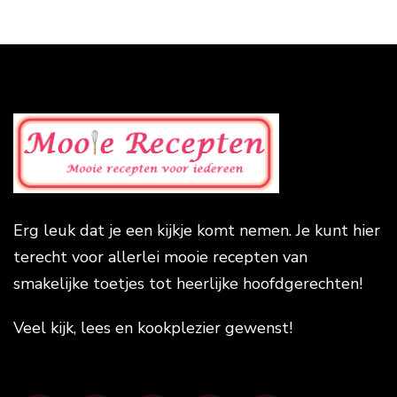
Erg leuk dat je een kijkje komt nemen. Je kunt hier
terecht voor allerlei mooie recepten van
smakelijke toetjes tot heerlijke hoofdgerechten!
Veel kijk, lees en kookplezier gewenst!