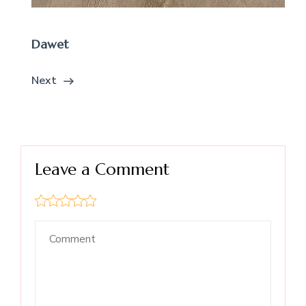
Dawet
Next
Leave a Comment