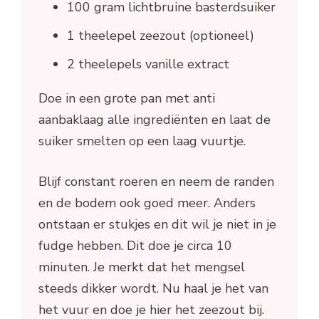
100 gram lichtbruine basterdsuiker
1 theelepel zeezout (optioneel)
2 theelepels vanille extract
Doe in een grote pan met anti
aanbaklaag alle ingrediënten en laat de
suiker smelten op een laag vuurtje.
Blijf constant roeren en neem de randen
en de bodem ook goed meer. Anders
ontstaan er stukjes en dit wil je niet in je
fudge hebben. Dit doe je circa 10
minuten. Je merkt dat het mengsel
steeds dikker wordt. Nu haal je het van
het vuur en doe je hier het zeezout bij.