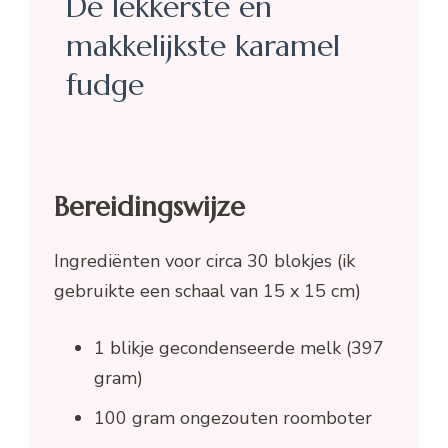
De lekkerste en
makkelijkste karamel
fudge
Bereidingswijze
Ingrediënten voor circa 30 blokjes (ik
gebruikte een schaal van 15 x 15 cm)
1 blikje gecondenseerde melk (397
gram)
100 gram ongezouten roomboter