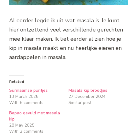
Al eerder legde ik uit wat masala is. Je kunt
hier ontzettend veel verschillende gerechten
mee klaar maken. Ik liet eerder al zien hoe je
kip in masala maakt en nu heerlijke eieren en
aardappelen in masala.
Related
Surinaamse puntjes
Masala kip broodjes
13 March 2025
27 December 2024
With 6 comments
Similar post
Bapao gevuld met masala
kip
28 May 2025
With 2 comments