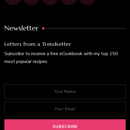
Newsletter
Letters from a Trendsetter
Subscribe to receive a free eCookbook with my top 150
most popular recipes.