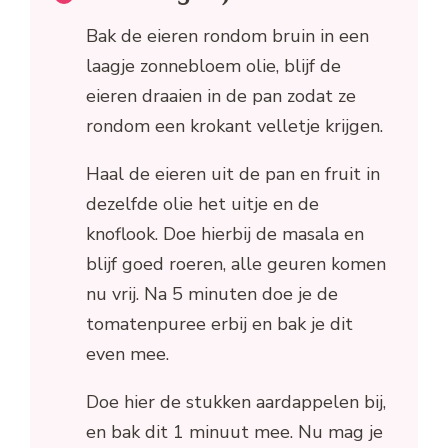
Bak de eieren rondom bruin in een
laagje zonnebloem olie, blijf de
eieren draaien in de pan zodat ze
rondom een krokant velletje krijgen.
Haal de eieren uit de pan en fruit in
dezelfde olie het uitje en de
knoflook. Doe hierbij de masala en
blijf goed roeren, alle geuren komen
nu vrij. Na 5 minuten doe je de
tomatenpuree erbij en bak je dit
even mee.
Doe hier de stukken aardappelen bij,
en bak dit 1 minuut mee. Nu mag je