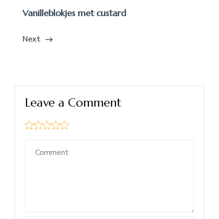
Vanilleblokjes met custard
Next
Leave a Comment