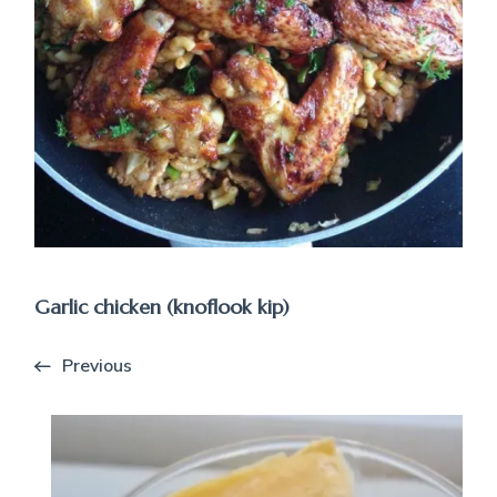
Garlic chicken (knoflook kip)
Previous