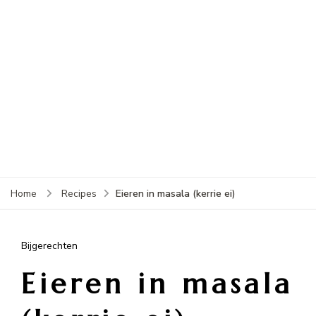
Eieren in masala (kerrie ei)
Home
Recipes
Bijgerechten
Eieren in masala