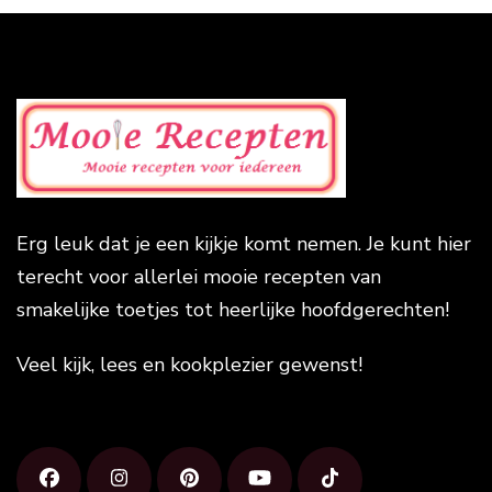
Erg leuk dat je een kijkje komt nemen. Je kunt hier
terecht voor allerlei mooie recepten van
smakelijke toetjes tot heerlijke hoofdgerechten!
Veel kijk, lees en kookplezier gewenst!