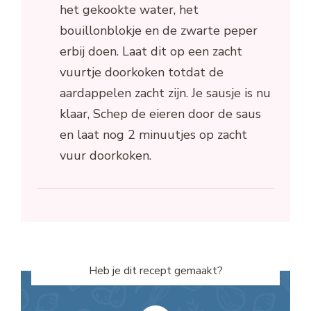
het gekookte water, het
bouillonblokje en de zwarte peper
erbij doen. Laat dit op een zacht
vuurtje doorkoken totdat de
aardappelen zacht zijn. Je sausje is nu
klaar, Schep de eieren door de saus
en laat nog 2 minuutjes op zacht
vuur doorkoken.
Heb je dit recept gemaakt?