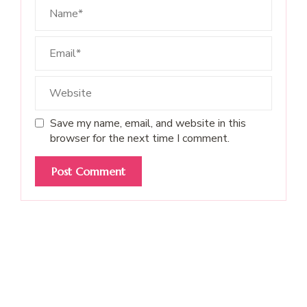
Save my name, email, and website in this
browser for the next time I comment.