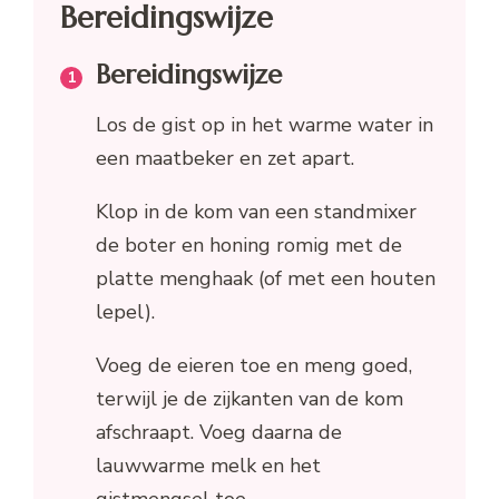
Bereidingswijze
Bereidingswijze
Los de gist op in het warme water in
een maatbeker en zet apart.
Klop in de kom van een standmixer
de boter en honing romig met de
platte menghaak (of met een houten
lepel).
Voeg de eieren toe en meng goed,
terwijl je de zijkanten van de kom
afschraapt. Voeg daarna de
lauwwarme melk en het
gistmengsel toe.