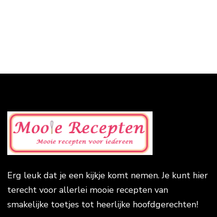
Erg leuk dat je een kijkje komt nemen. Je kunt hier
terecht voor allerlei mooie recepten van
smakelijke toetjes tot heerlijke hoofdgerechten!