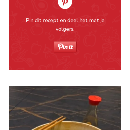
Pin dit recept en deel het met je
volgers.