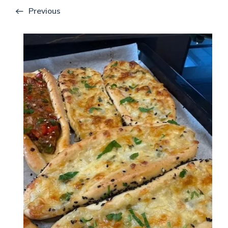
Previous