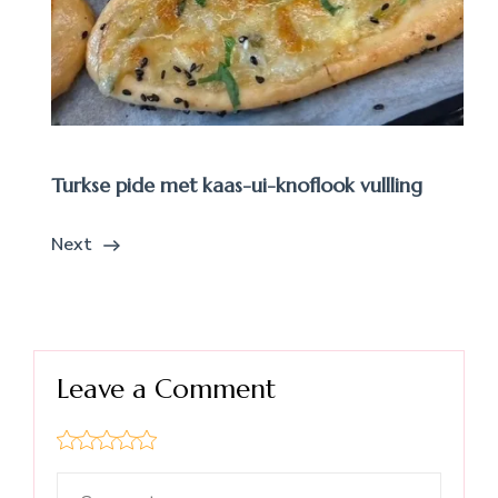
Turkse pide met kaas-ui-knoflook vullling
Next
Leave a Comment