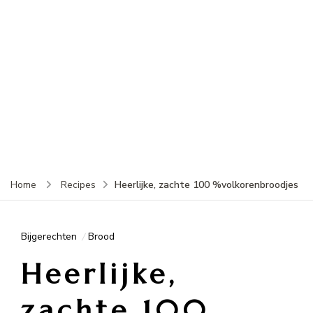
Heerlijke, zachte 100 %volkorenbroodjes
Home
Recipes
Bijgerechten
Brood
Heerlijke,
zachte 100