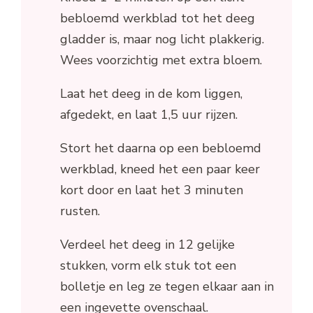
bebloemd werkblad tot het deeg
gladder is, maar nog licht plakkerig.
Wees voorzichtig met extra bloem.
Laat het deeg in de kom liggen,
afgedekt, en laat 1,5 uur rijzen.
Stort het daarna op een bebloemd
werkblad, kneed het een paar keer
kort door en laat het 3 minuten
rusten.
Verdeel het deeg in 12 gelijke
stukken, vorm elk stuk tot een
bolletje en leg ze tegen elkaar aan in
een ingevette ovenschaal.