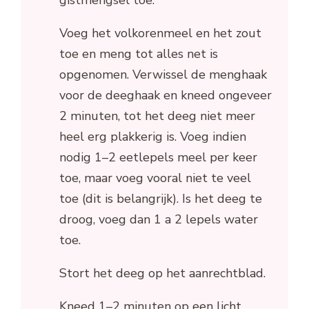
Voeg het volkorenmeel en het zout
toe en meng tot alles net is
opgenomen. Verwissel de menghaak
voor de deeghaak en kneed ongeveer
2 minuten, tot het deeg niet meer
heel erg plakkerig is. Voeg indien
nodig 1–2 eetlepels meel per keer
toe, maar voeg vooral niet te veel
toe (dit is belangrijk). Is het deeg te
droog, voeg dan 1 a 2 lepels water
toe.
Stort het deeg op het aanrechtblad.
Kneed 1–2 minuten op een licht