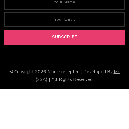
© Copyright 2026
Mooie recepten
| Developed By
Mr.
(SSA)
| All Rights Reserved.