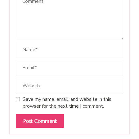
Save my name, email, and website in this
browser for the next time I comment.