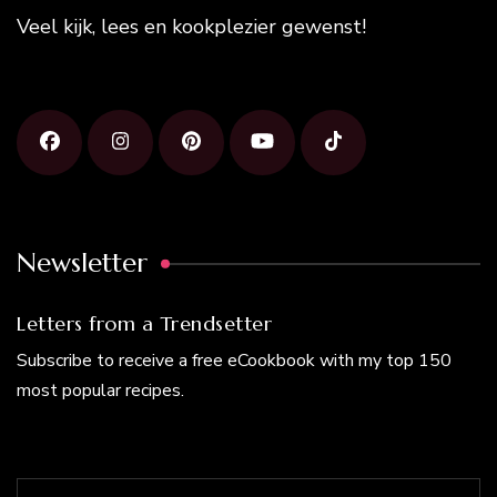
Veel kijk, lees en kookplezier gewenst!
Newsletter
Letters from a Trendsetter
Subscribe to receive a free eCookbook with my top 150
most popular recipes.