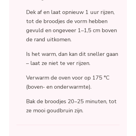
Dek af en laat opnieuw 1 uur rijzen,
tot de broodjes de vorm hebben
gevuld en ongeveer 1–1,5 cm boven
de rand uitkomen.
Is het warm, dan kan dit sneller gaan
– laat ze niet te ver rijzen.
Verwarm de oven voor op 175 °C
(boven- en onderwarmte).
Bak de broodjes 20–25 minuten, tot
ze mooi goudbruin zijn.