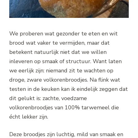
We proberen wat gezonder te eten en wit
brood wat vaker te vermijden, maar dat
betekent natuurlijk niet dat we willen
inleveren op smaak of structuur. Want laten
we eerlijk zijn: niemand zit te wachten op
droge, zware volkorenbroodjes. Na flink wat
testen in de keuken kan ik eindelijk zeggen dat
dit gelukt is: zachte, voedzame
volkorenbroodjes van 100% tarwemeel die
écht lekker zijn.
Deze broodjes zijn luchtig, mild van smaak en