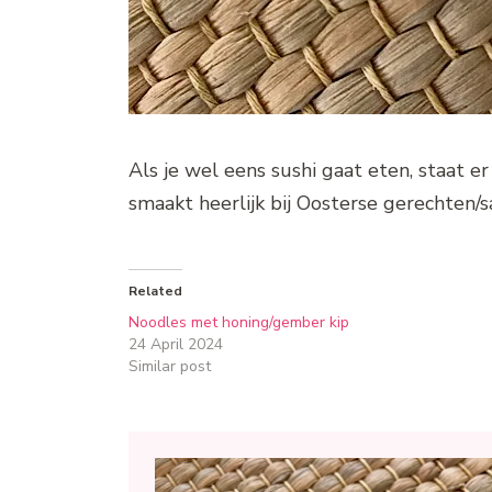
Als je wel eens sushi gaat eten, staat e
smaakt heerlijk bij Oosterse gerechten/s
Related
Noodles met honing/gember kip
24 April 2024
Similar post