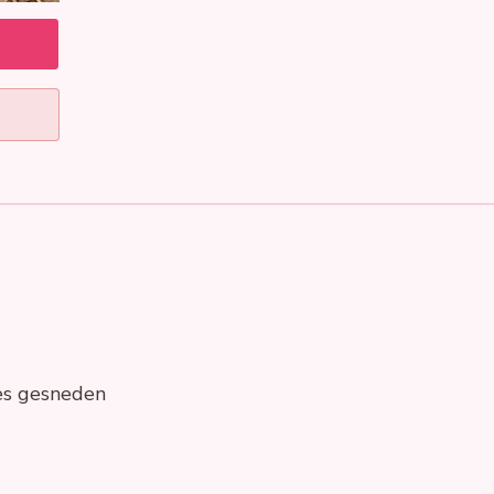
es gesneden