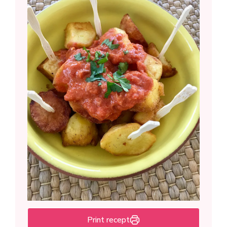
Print recept