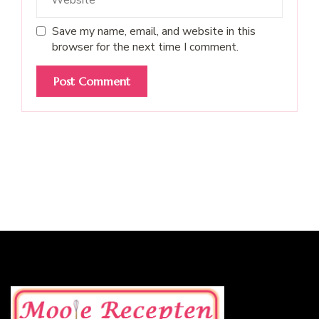
Save my name, email, and website in this
browser for the next time I comment.