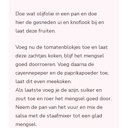
Doe wat olijfolie in een pan en doe
hier de gesneden ui en knoflook bij en
laat deze fruiten.
Voeg nu de tomatenblokjes toe en laat
deze zachtjes koken, blijf het mengsel
goed doorroeren. Voeg daarna de
cayennepeper en de paprikapoeder toe,
laat dit even meekoken.
Als laatste voeg je de azijn, suiker en
zout toe en roer het mengsel goed door.
Neem de pan van het vuur en mix de
salsa met de staafmixer tot een glad
mengsel.