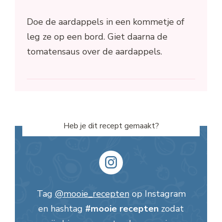
Doe de aardappels in een kommetje of
leg ze op een bord. Giet daarna de
tomatensaus over de aardappels.
Heb je dit recept gemaakt?
Tag
@mooie_recepten
op Instagram
en hashtag
#mooie recepten
zodat