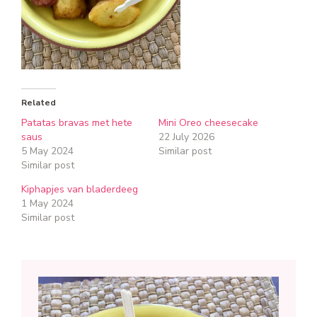
Related
Patatas bravas met hete
Mini Oreo cheesecake
saus
22 July 2026
5 May 2024
Similar post
Similar post
Kiphapjes van bladerdeeg
1 May 2024
Similar post