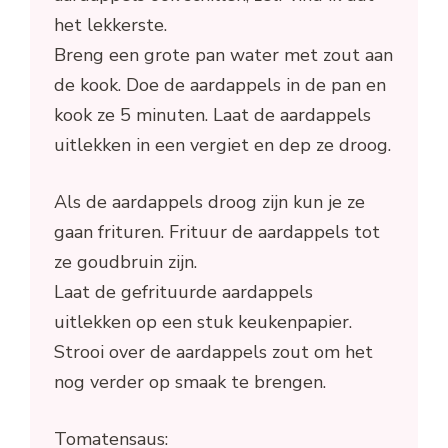
het lekkerste.
Breng een grote pan water met zout aan
de kook. Doe de aardappels in de pan en
kook ze 5 minuten. Laat de aardappels
uitlekken in een vergiet en dep ze droog.
Als de aardappels droog zijn kun je ze
gaan frituren. Frituur de aardappels tot
ze goudbruin zijn.
Laat de gefrituurde aardappels
uitlekken op een stuk keukenpapier.
Strooi over de aardappels zout om het
nog verder op smaak te brengen.
Tomatensaus: