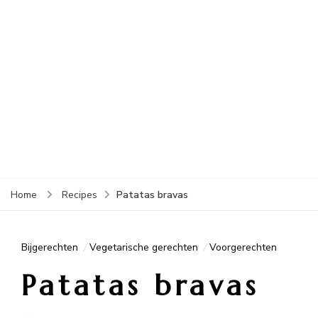
Patatas bravas
Home
Recipes
Bijgerechten
Vegetarische gerechten
Voorgerechten
Patatas bravas