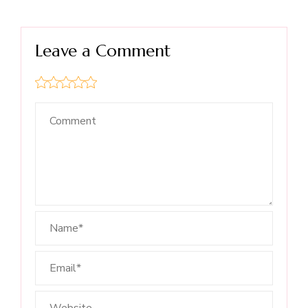
Leave a Comment