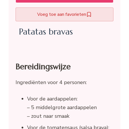
Voeg toe aan favorieten
Patatas bravas
Bereidingswijze
Ingrediënten voor 4 personen:
Voor de aardappelen:
– 5 middelgrote aardappelen
– zout naar smaak
Voor de tomatensaus (salsa brava):