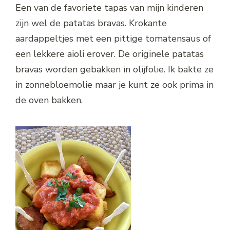
Een van de favoriete tapas van mijn kinderen
zijn wel de patatas bravas. Krokante
aardappeltjes met een pittige tomatensaus of
een lekkere aioli erover. De originele patatas
bravas worden gebakken in olijfolie. Ik bakte ze
in zonnebloemolie maar je kunt ze ook prima in
de oven bakken.