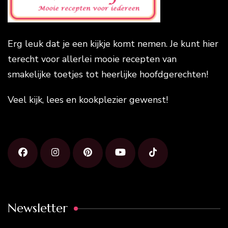
Erg leuk dat je een kijkje komt nemen. Je kunt hier
terecht voor allerlei mooie recepten van
smakelijke toetjes tot heerlijke hoofdgerechten!
Veel kijk, lees en kookplezier gewenst!
Newsletter