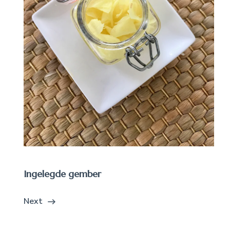
Ingelegde gember
Next