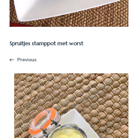
Spruitjes stamppot met worst
Previous