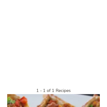
1 - 1 of 1 Recipes