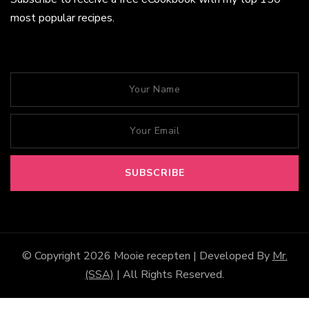
most popular recipes.
© Copyright 2026
Mooie recepten
| Developed By
Mr.
(SSA)
| All Rights Reserved.