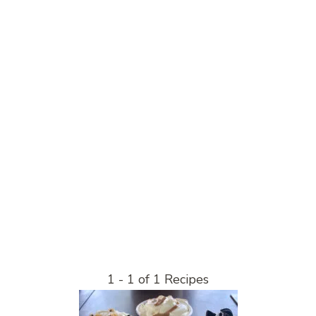
1 - 1 of 1 Recipes