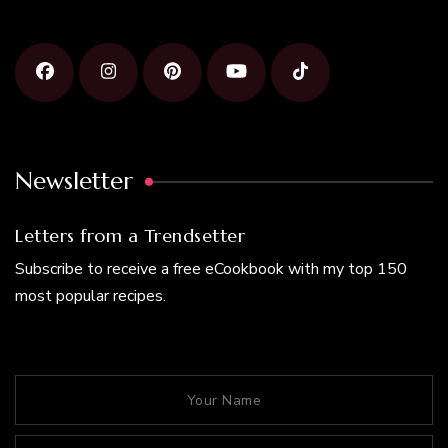
Newsletter
Letters from a Trendsetter
Subscribe to receive a free eCookbook with my top 150
most popular recipes.