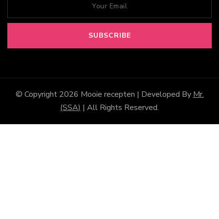
© Copyright 2026
Mooie recepten
| Developed By
Mr.
(SSA)
| All Rights Reserved.