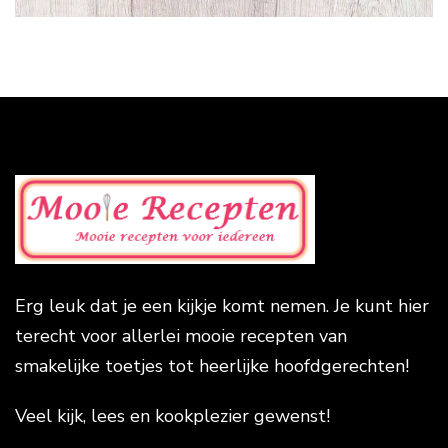
Erg leuk dat je een kijkje komt nemen. Je kunt hier
terecht voor allerlei mooie recepten van
smakelijke toetjes tot heerlijke hoofdgerechten!
Veel kijk, lees en kookplezier gewenst!