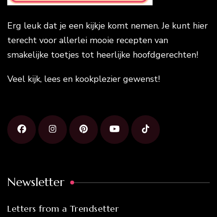
Erg leuk dat je een kijkje komt nemen. Je kunt hier
terecht voor allerlei mooie recepten van
smakelijke toetjes tot heerlijke hoofdgerechten!
Veel kijk, lees en kookplezier gewenst!
Newsletter
Letters from a Trendsetter