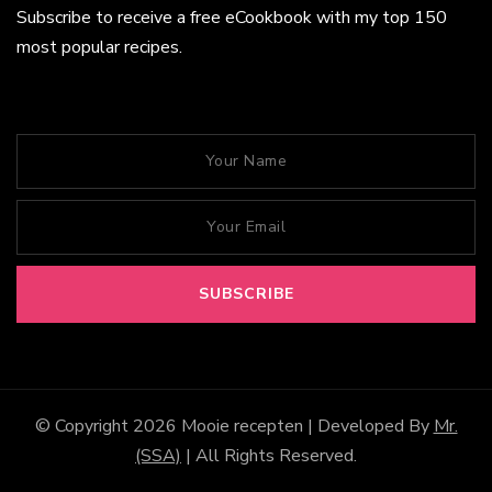
Subscribe to receive a free eCookbook with my top 150
most popular recipes.
© Copyright 2026
Mooie recepten
| Developed By
Mr.
(SSA)
| All Rights Reserved.