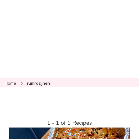
Home
rumrozijnen
1 - 1 of 1 Recipes