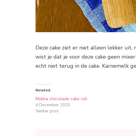
Deze cake ziet er niet alleen lekker uit
wist je dat je voor deze cake geen mixer 
echt niet terug in de cake. Karnemelk ge
Related
Mokka chocolade cake roll
4 December 2025
Similar post