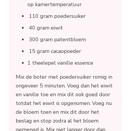
op kamertemperatuur
110 gram poedersuiker
40 gram eiwit
300 gram patentbloem
15 gram cacaopoeder
1 theelepel vanille essence
Mix de boter met poedersuiker romig in
ongeveer 5 minuten. Voeg dan het eiwit
en vanille toe en mix dit ook goed door
totdat het eiwit is opgenomen. Voeg nu
de bloem toen en mix dit door het
beslag en stop zodra al het bloem
gemengd is. Mix niet langer door dan