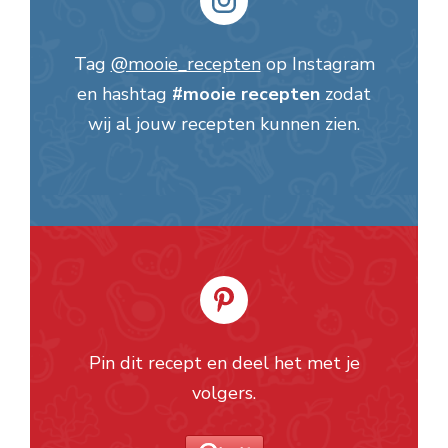
Tag
@mooie_recepten
op Instagram
en hashtag
#mooie recepten
zodat
wij al jouw recepten kunnen zien.
Pin dit recept en deel het met je
volgers.