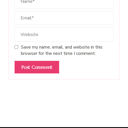
Save my name, email, and website in this
browser for the next time I comment.