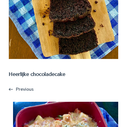
Heerlijke chocoladecake
Previous