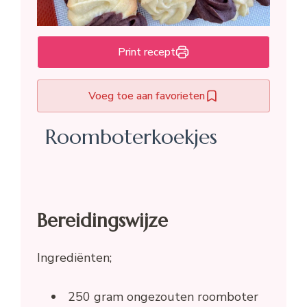
Print recept
Voeg toe aan favorieten
Roomboterkoekjes
Bereidingswijze
Ingrediënten;
250 gram ongezouten roomboter