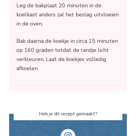
Leg de bakplaat 20 minuten in de
koelkast anders zal het beslag uitvloeien
in de oven.
Bak daarna de koekje in circa 15 minuten
op 160 graden totdat de randje licht
verkleuren. Laat de koekjes volledig
afkoelen.
Heb je dit recept gemaakt?