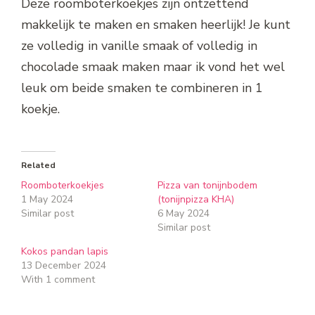
Deze roomboterkoekjes zijn ontzettend
makkelijk te maken en smaken heerlijk! Je kunt
ze volledig in vanille smaak of volledig in
chocolade smaak maken maar ik vond het wel
leuk om beide smaken te combineren in 1
koekje.
Related
Roomboterkoekjes
Pizza van tonijnbodem
1 May 2024
(tonijnpizza KHA)
Similar post
6 May 2024
Similar post
Kokos pandan lapis
13 December 2024
With 1 comment