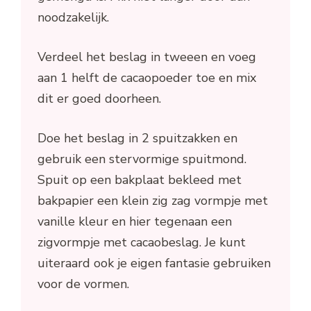
noodzakelijk.
Verdeel het beslag in tweeen en voeg
aan 1 helft de cacaopoeder toe en mix
dit er goed doorheen.
Doe het beslag in 2 spuitzakken en
gebruik een stervormige spuitmond.
Spuit op een bakplaat bekleed met
bakpapier een klein zig zag vormpje met
vanille kleur en hier tegenaan een
zigvormpje met cacaobeslag. Je kunt
uiteraard ook je eigen fantasie gebruiken
voor de vormen.