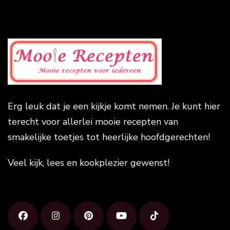
Erg leuk dat je een kijkje komt nemen. Je kunt hier
terecht voor allerlei mooie recepten van
smakelijke toetjes tot heerlijke hoofdgerechten!
Veel kijk, lees en kookplezier gewenst!