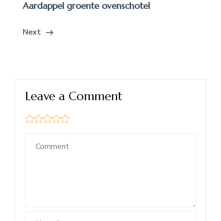
Aardappel groente ovenschotel
Next
Leave a Comment