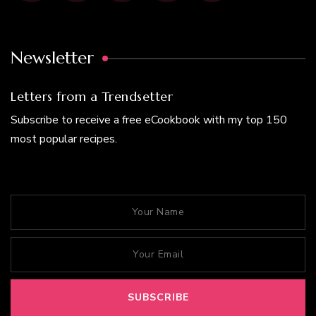
Newsletter
Letters from a Trendsetter
Subscribe to receive a free eCookbook with my top 150
most popular recipes.