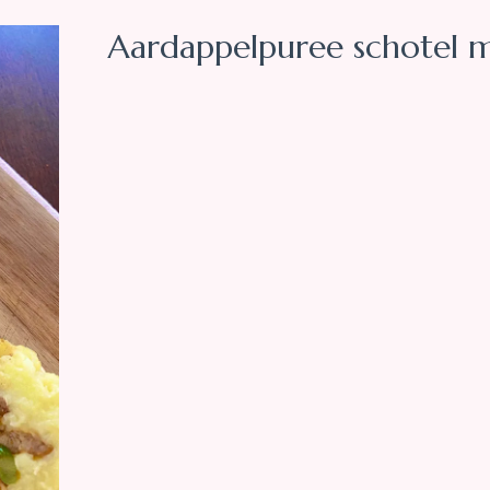
Aardappelpuree schotel 