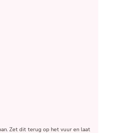
an. Zet dit terug op het vuur en laat