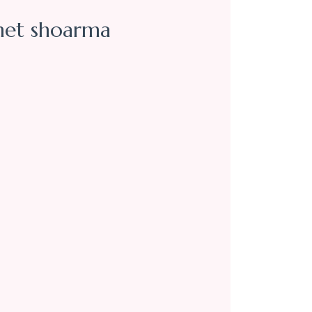
met shoarma