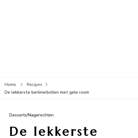
Home
Recipes
De lekkerste berlinerbollen met gele room
Desserts/Nagerechten
De lekkerste