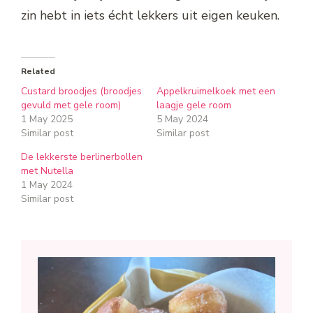
zin hebt in iets écht lekkers uit eigen keuken.
Related
Custard broodjes (broodjes
Appelkruimelkoek met een
gevuld met gele room)
laagje gele room
1 May 2025
5 May 2024
Similar post
Similar post
De lekkerste berlinerbollen
met Nutella
1 May 2024
Similar post