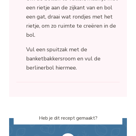
een rietje aan de zijkant van en bol
een gat, draai wat rondjes met het
rietje, om zo ruimte te creëren in de
bol.
Vul een spuitzak met de
banketbakkersroom en vul de
berlinerbol hiermee.
Heb je dit recept gemaakt?