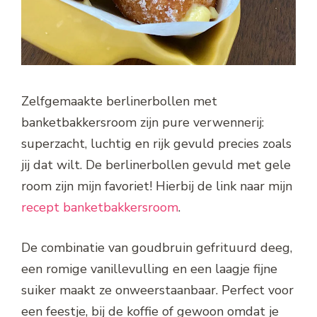
Zelfgemaakte berlinerbollen met
banketbakkersroom zijn pure verwennerij:
superzacht, luchtig en rijk gevuld precies zoals
jij dat wilt. De berlinerbollen gevuld met gele
room zijn mijn favoriet! Hierbij de link naar mijn
recept banketbakkersroom
.
De combinatie van goudbruin gefrituurd deeg,
een romige vanillevulling en een laagje fijne
suiker maakt ze onweerstaanbaar. Perfect voor
een feestje, bij de koffie of gewoon omdat je