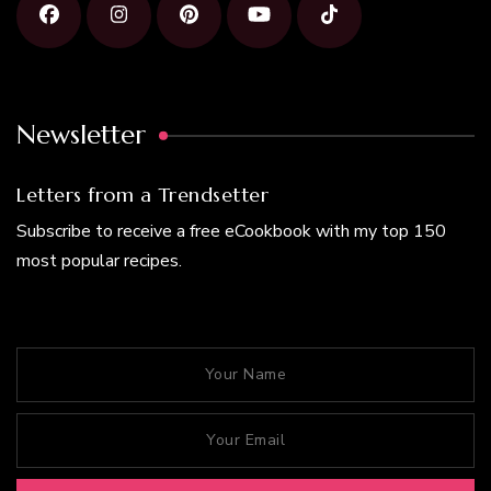
Newsletter
Letters from a Trendsetter
Subscribe to receive a free eCookbook with my top 150
most popular recipes.