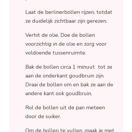
Laat de berlinerbollen rijzen, totdat
ze duidelijk zichtbaar zijn gerezen.
Verhit de olie. Doe de bollen
voorzichtig in de olie en zorg voor
voldoende tussenruimte.
Bak de bollen circa 1 minuut tot ze
aan de onderkant goudbruin zijn.
Draai de bollen om en bak ze aan de
andere kant ook goudbruin.
Rol de bollen uit de pan meteen
door de suiker.
Om de bollen te vullen, maak je met