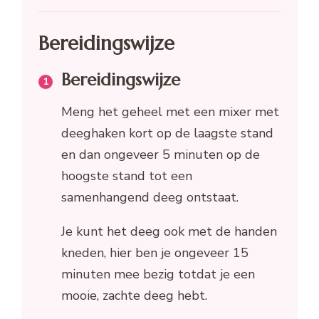
Bereidingswijze
Bereidingswijze
Meng het geheel met een mixer met
deeghaken kort op de laagste stand
en dan ongeveer 5 minuten op de
hoogste stand tot een
samenhangend deeg ontstaat.
Je kunt het deeg ook met de handen
kneden, hier ben je ongeveer 15
minuten mee bezig totdat je een
mooie, zachte deeg hebt.