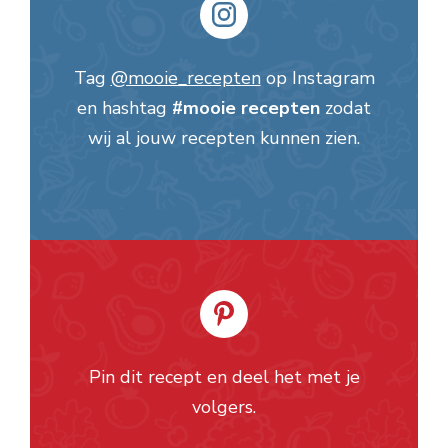
Tag
@mooie_recepten
op Instagram
en hashtag
#mooie recepten
zodat
wij al jouw recepten kunnen zien.
Pin dit recept en deel het met je
volgers.