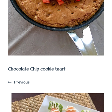
Chocolate Chip cookie taart
Previous