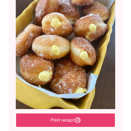
Print recept