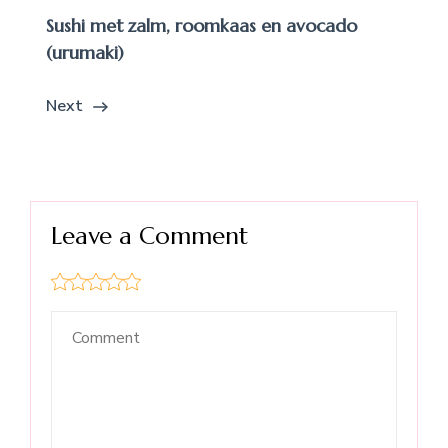
Sushi met zalm, roomkaas en avocado
(urumaki)
Next
Leave a Comment