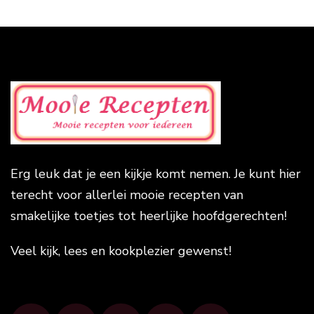
Erg leuk dat je een kijkje komt nemen. Je kunt hier
terecht voor allerlei mooie recepten van
smakelijke toetjes tot heerlijke hoofdgerechten!
Veel kijk, lees en kookplezier gewenst!