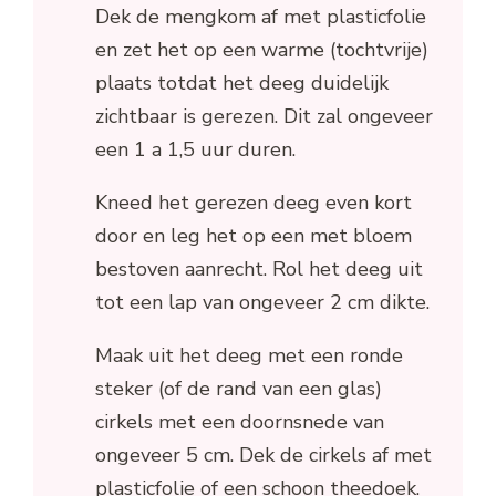
Dek de mengkom af met plasticfolie
en zet het op een warme (tochtvrije)
plaats totdat het deeg duidelijk
zichtbaar is gerezen. Dit zal ongeveer
een 1 a 1,5 uur duren.
Kneed het gerezen deeg even kort
door en leg het op een met bloem
bestoven aanrecht. Rol het deeg uit
tot een lap van ongeveer 2 cm dikte.
Maak uit het deeg met een ronde
steker (of de rand van een glas)
cirkels met een doornsnede van
ongeveer 5 cm. Dek de cirkels af met
plasticfolie of een schoon theedoek.