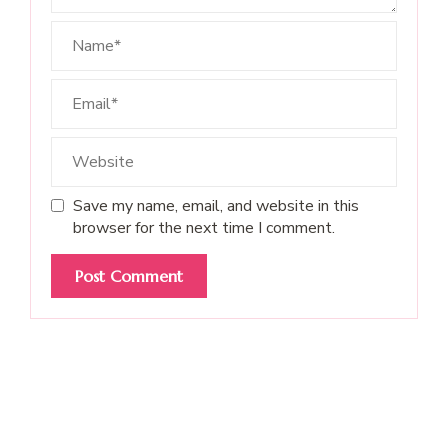
Save my name, email, and website in this
browser for the next time I comment.