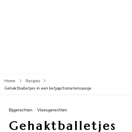
Home
Recipes
Gehaktballetjes in een ketjap/tomatensausje
Bijgerechten
Vleesgerechten
Gehaktballetjes