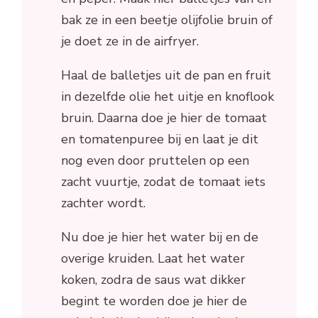
bak ze in een beetje olijfolie bruin of
je doet ze in de airfryer.
Haal de balletjes uit de pan en fruit
in dezelfde olie het uitje en knoflook
bruin. Daarna doe je hier de tomaat
en tomatenpuree bij en laat je dit
nog even door pruttelen op een
zacht vuurtje, zodat de tomaat iets
zachter wordt.
Nu doe je hier het water bij en de
overige kruiden. Laat het water
koken, zodra de saus wat dikker
begint te worden doe je hier de