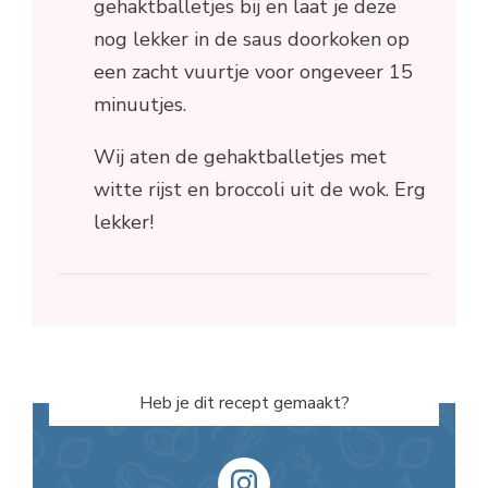
gehaktballetjes bij en laat je deze
nog lekker in de saus doorkoken op
een zacht vuurtje voor ongeveer 15
minuutjes.
Wij aten de gehaktballetjes met
witte rijst en broccoli uit de wok. Erg
lekker!
Heb je dit recept gemaakt?