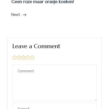
Geen roze maar oranje koeken!
Next
Leave a Comment