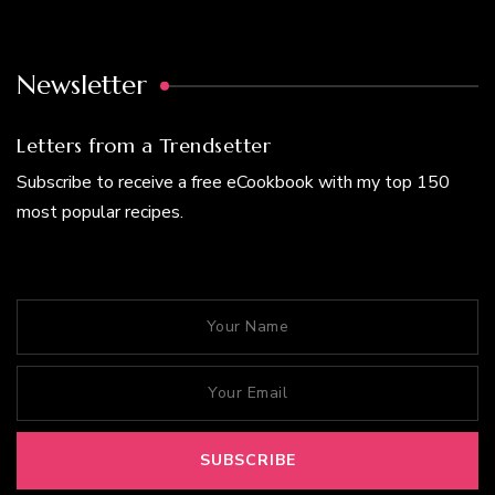
Newsletter
Letters from a Trendsetter
Subscribe to receive a free eCookbook with my top 150
most popular recipes.