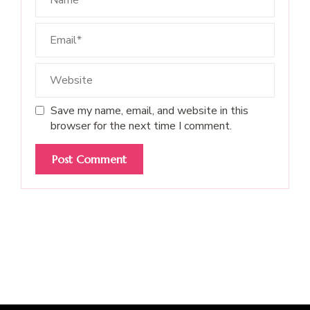
Save my name, email, and website in this
browser for the next time I comment.