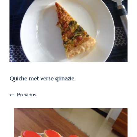
Quiche met verse spinazie
Previous