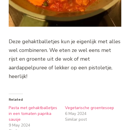
Deze gehaktballetjes kun je eigenlijk met alles
wel combineren. We eten ze wel eens met
rijst en groente uit de wok of met
aardappelpuree of lekker op een pistoletje,
heerlijk!
Related
Pasta met gehaktballetjes
Vegetarische groentesoep
in een tomaten paprika
6 May 2024
sausje
Similar post
9 May 2024