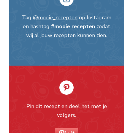
Tag
@mooie_recepten
op Instagram
en hashtag
#mooie recepten
zodat
wij al jouw recepten kunnen zien.
Pin dit recept en deel het met je
volgers.