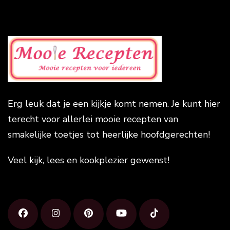
Erg leuk dat je een kijkje komt nemen. Je kunt hier
terecht voor allerlei mooie recepten van
smakelijke toetjes tot heerlijke hoofdgerechten!
Veel kijk, lees en kookplezier gewenst!