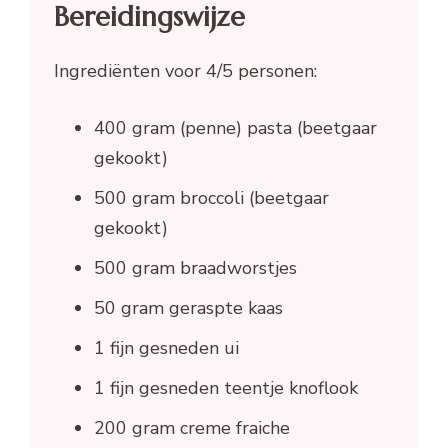
Bereidingswijze
Ingrediënten voor 4/5 personen:
400 gram (penne) pasta (beetgaar
gekookt)
500 gram broccoli (beetgaar
gekookt)
500 gram braadworstjes
50 gram geraspte kaas
1 fijn gesneden ui
1 fijn gesneden teentje knoflook
200 gram creme fraiche