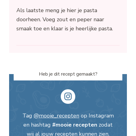
Als laatste meng je hier je pasta
doorheen. Voeg zout en peper naar
smaak toe en klaar is je heerlijke pasta.
Heb je dit recept gemaakt?
Tag
@mooie_recepten
op Instagram
en hashtag
#mooie recepten
zodat
wij al jouw recepten kunnen zien.