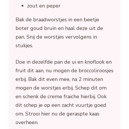
zout en peper
Bak de braadworstjes in een beetje
boter goud bruin en haal deze uit de
pan. Snij de worstjes vervolgens in
stukjes.
Doe in dezelfde pan de ui en knoflook en
fruit dit aan, nu mogen de broccoliroosjes
erbij. Bak dit even mee, na 2 minuten
mogen de worstjes erbij. Schep dit om
en schenk de creme fraiche hierbij. Ook
dit schep je op een zacht vuurtje goed
om. Strooi hier nu de geraspte kaas
overheen.