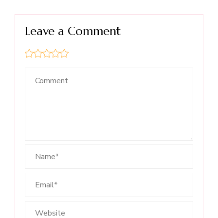
Leave a Comment