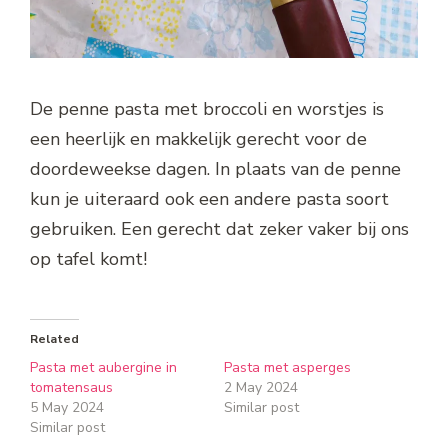
De penne pasta met broccoli en worstjes is
een heerlijk en makkelijk gerecht voor de
doordeweekse dagen. In plaats van de penne
kun je uiteraard ook een andere pasta soort
gebruiken. Een gerecht dat zeker vaker bij ons
op tafel komt!
Related
Pasta met aubergine in
Pasta met asperges
tomatensaus
2 May 2024
5 May 2024
Similar post
Similar post