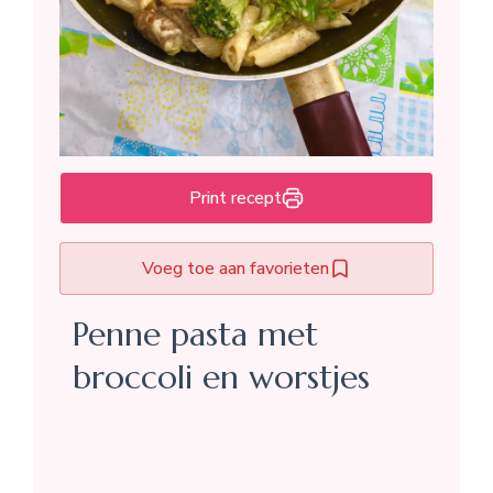
Print recept
Voeg toe aan favorieten
Penne pasta met
broccoli en worstjes