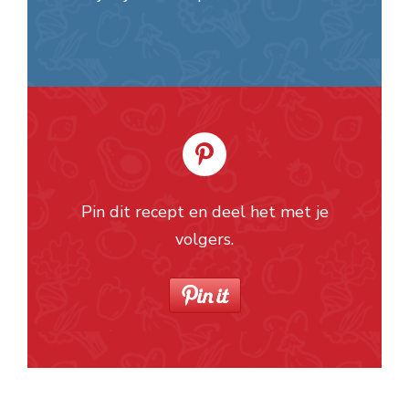
Pin dit recept en deel het met je
volgers.