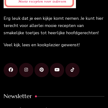
Erg leuk dat je een kijkje komt nemen. Je kunt hier
terecht voor allerlei mooie recepten van
smakelijke toetjes tot heerlijke hoofdgerechten!
Veel kijk, lees en kookplezier gewenst!
Newsletter