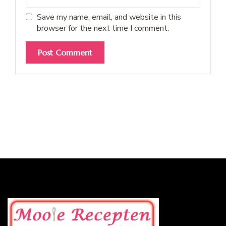
Save my name, email, and website in this
browser for the next time I comment.