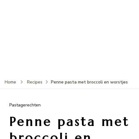
Penne pasta met broccoli en worstjes
Home
Recipes
Pastagerechten
Penne pasta met
broccoli en