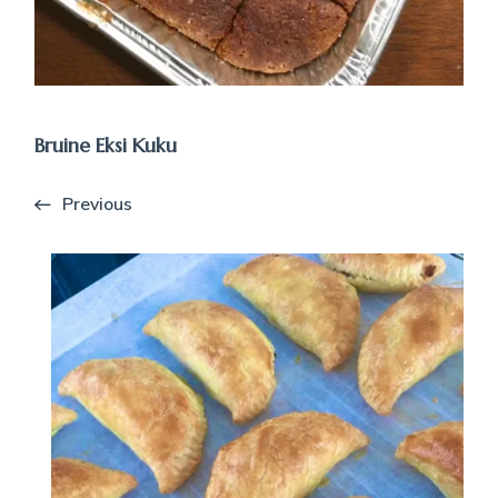
Bruine Eksi Kuku
Previous