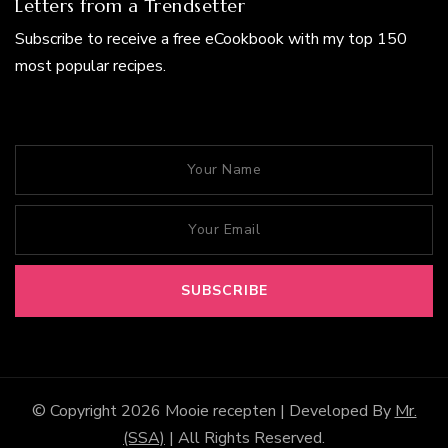
Letters from a Trendsetter
Subscribe to receive a free eCookbook with my top 150
most popular recipes.
© Copyright 2026
Mooie recepten
| Developed By
Mr.
(SSA)
| All Rights Reserved.