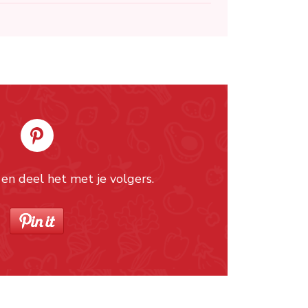
 en deel het met je volgers.