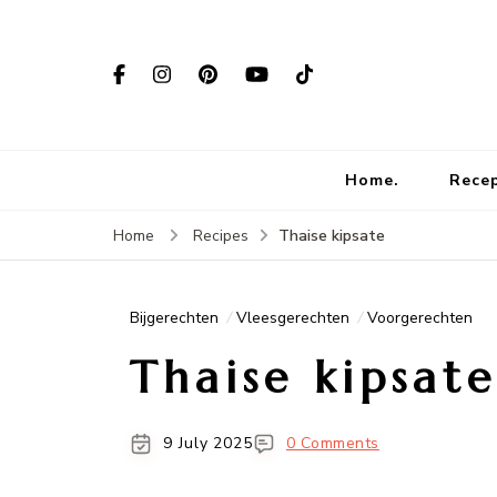
Home.
Rece
Thaise kipsate
Home
Recipes
Bijgerechten
Vleesgerechten
Voorgerechten
Thaise kipsate
9 July 2025
0 Comments