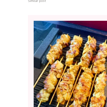
Similar post