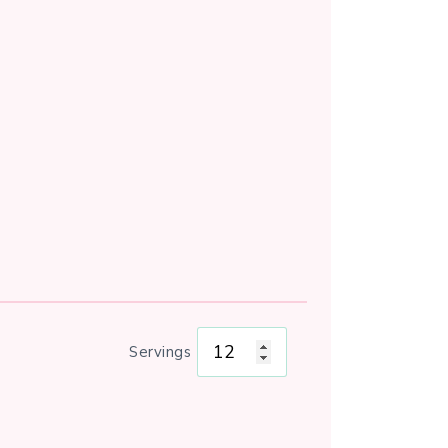
Servings