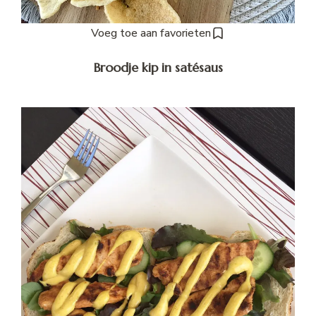
Voeg toe aan favorieten
Broodje kip in satésaus