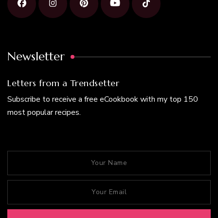
Newsletter
Letters from a Trendsetter
Subscribe to receive a free eCookbook with my top 150
most popular recipes.