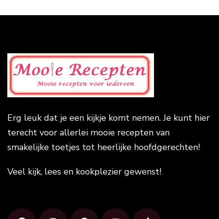
Erg leuk dat je een kijkje komt nemen. Je kunt hier
terecht voor allerlei mooie recepten van
smakelijke toetjes tot heerlijke hoofdgerechten!
Veel kijk, lees en kookplezier gewenst!