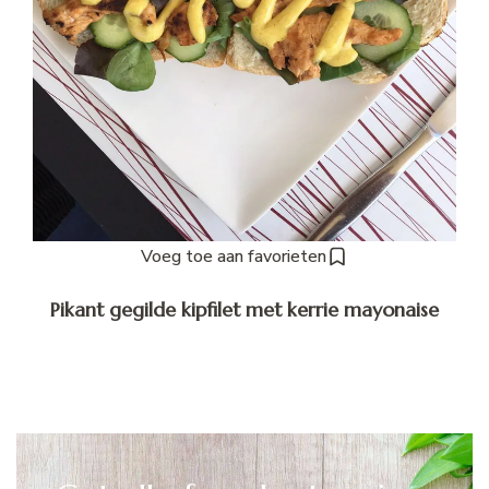
Voeg toe aan favorieten
Pikant gegilde kipfilet met kerrie mayonaise