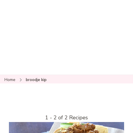
Home
broodje kip
1 - 2 of 2 Recipes